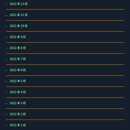
2021 年 12 月
2021 年 11 月
2021 年 10 月
2021 年 9 月
2021 年 8 月
2021 年 7 月
2021 年 6 月
2021 年 5 月
2021 年 4 月
2021 年 3 月
2021 年 2 月
2021 年 1 月