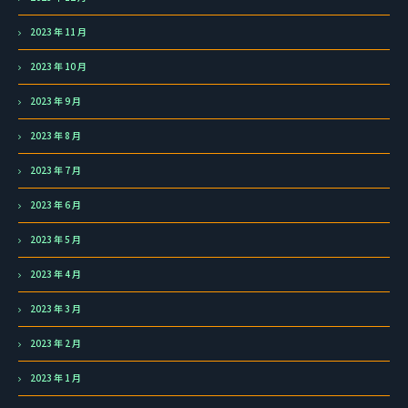
2023 年 11 月
2023 年 10 月
2023 年 9 月
2023 年 8 月
2023 年 7 月
2023 年 6 月
2023 年 5 月
2023 年 4 月
2023 年 3 月
2023 年 2 月
2023 年 1 月