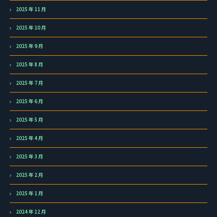
2025 年 11 月
2025 年 10 月
2025 年 9 月
2025 年 8 月
2025 年 7 月
2025 年 6 月
2025 年 5 月
2025 年 4 月
2025 年 3 月
2025 年 2 月
2025 年 1 月
2024 年 12 月