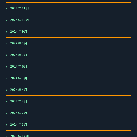
2024 年 11 月
2024 年 10 月
2024 年 9 月
2024 年 8 月
2024 年 7 月
2024 年 6 月
2024 年 5 月
2024 年 4 月
2024 年 3 月
2024 年 2 月
2024 年 1 月
2023 年 12 月