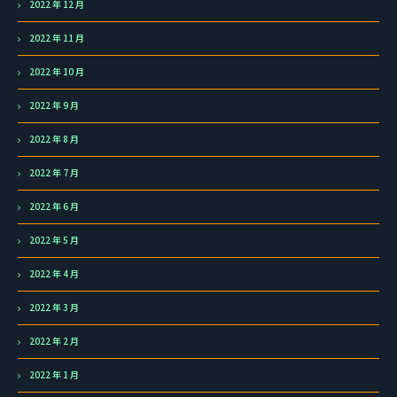
2022 年 12 月
2022 年 11 月
2022 年 10 月
2022 年 9 月
2022 年 8 月
2022 年 7 月
2022 年 6 月
2022 年 5 月
2022 年 4 月
2022 年 3 月
2022 年 2 月
2022 年 1 月