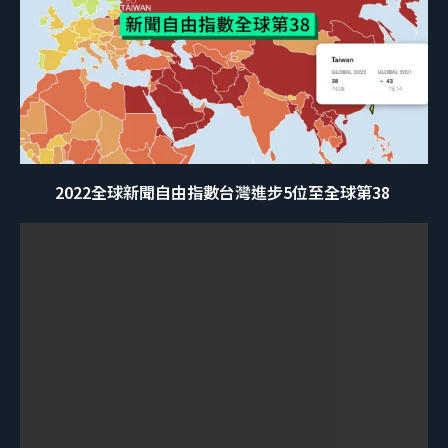
2022全球新聞自由指數台灣進步5位至全球第38