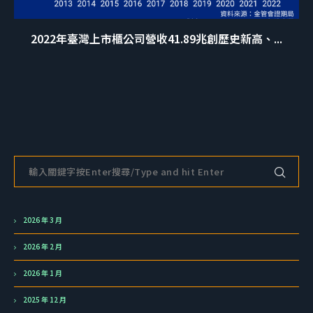
2022年臺灣上市櫃公司營收41.89兆創歷史新高、...
2026 年 3 月
2026 年 2 月
2026 年 1 月
2025 年 12 月