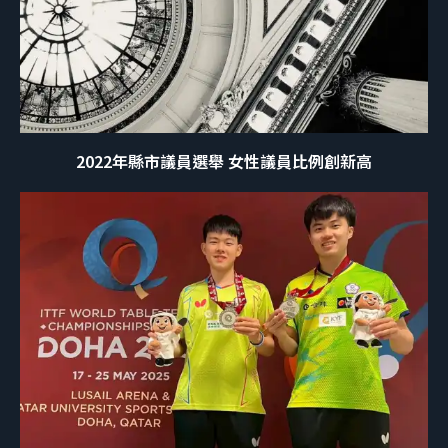
2022年縣市議員選舉 女性議員比例創新高