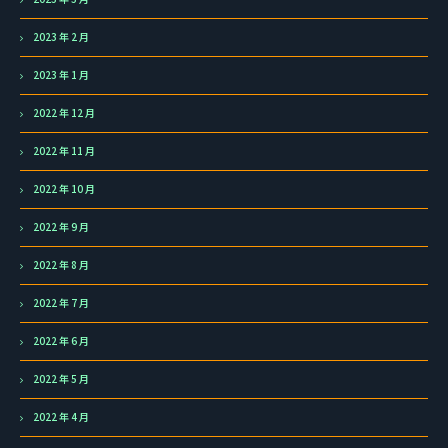
2023 年 2 月
2023 年 1 月
2022 年 12 月
2022 年 11 月
2022 年 10 月
2022 年 9 月
2022 年 8 月
2022 年 7 月
2022 年 6 月
2022 年 5 月
2022 年 4 月