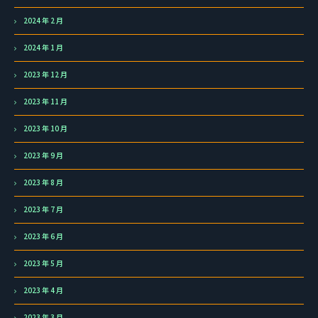
2024 年 2 月
2024 年 1 月
2023 年 12 月
2023 年 11 月
2023 年 10 月
2023 年 9 月
2023 年 8 月
2023 年 7 月
2023 年 6 月
2023 年 5 月
2023 年 4 月
2023 年 3 月