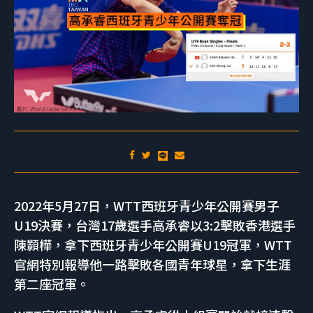
2022年5月27日，WTT西班牙青少年公開賽男子
U19決賽，台灣17歲選手高承睿以3:2擊敗香港選手
陳顥樺，拿下西班牙青少年公開賽U19冠軍，WTT
官網特別報導他一路擊敗各國青年球星，拿下生涯
第二座冠軍。