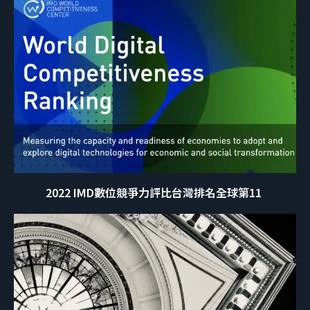
2022 IMD數位競爭力評比台灣排名全球第11