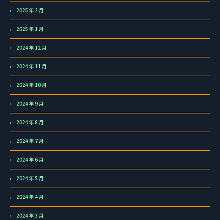
2025 年 2 月
2025 年 1 月
2024 年 12 月
2024 年 11 月
2024 年 10 月
2024 年 9 月
2024 年 8 月
2024 年 7 月
2024 年 6 月
2024 年 5 月
2024 年 4 月
2024 年 3 月