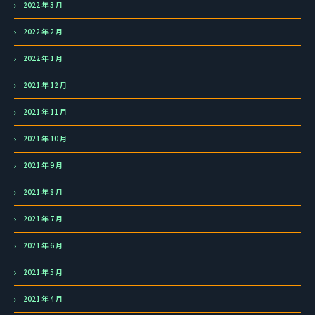
2022 年 3 月
2022 年 2 月
2022 年 1 月
2021 年 12 月
2021 年 11 月
2021 年 10 月
2021 年 9 月
2021 年 8 月
2021 年 7 月
2021 年 6 月
2021 年 5 月
2021 年 4 月