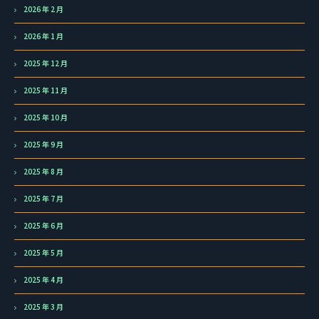
2026 年 2 月
2026 年 1 月
2025 年 12 月
2025 年 11 月
2025 年 10 月
2025 年 9 月
2025 年 8 月
2025 年 7 月
2025 年 6 月
2025 年 5 月
2025 年 4 月
2025 年 3 月