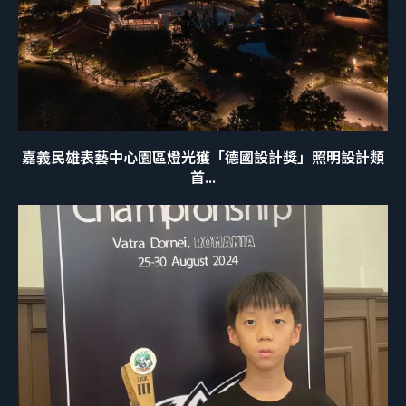
嘉義民雄表藝中心園區燈光獲「德國設計獎」照明設計類
首...