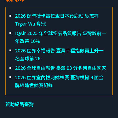
2026 保時捷卡雷拉盃日本鈴鹿站 吳志祥
Tiger Wu 奪冠
IQAir 2025 年全球空氣品質報告 臺灣較前一
年改善 16%
2026 世界幸福報告 臺灣幸福指數再上升一
名全球第 26
2026 全球自由報告 臺灣 93 分名列自由國家
2026 世界室內拔河錦標賽 臺灣橫掃 9 面金
牌締造世錦賽紀錄
贊助紀路臺灣