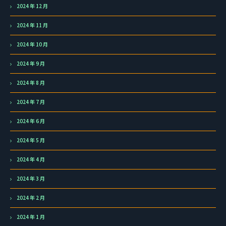
2024 年 12 月
2024 年 11 月
2024 年 10 月
2024 年 9 月
2024 年 8 月
2024 年 7 月
2024 年 6 月
2024 年 5 月
2024 年 4 月
2024 年 3 月
2024 年 2 月
2024 年 1 月