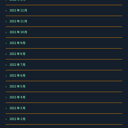
2021 年 12 月
2021 年 11 月
2021 年 10 月
2021 年 9 月
2021 年 8 月
2021 年 7 月
2021 年 6 月
2021 年 5 月
2021 年 4 月
2021 年 3 月
2021 年 2 月