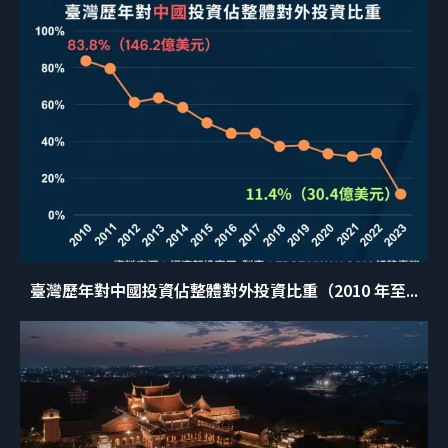
臺灣歷年對中國投資佔整體對外投資比重（2010 年至...