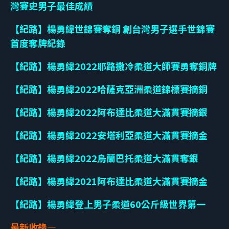
灣賽史男子最佳成績
【紀路】楊勇緯世錦賽奪銅 創台灣男子選手世錦賽
首度奪牌紀錄
【紀路】楊勇緯2022耶路撒冷柔道大師賽勇奪銅牌
【紀路】楊勇緯2022哈薩克亞洲柔道錦標賽摘銅
【紀路】楊勇緯2022阿布達比柔道大滿貫賽摘銀
【紀路】楊勇緯2022安塔利亞柔道大滿貫賽摘金
【紀路】楊勇緯2022烏蘭巴托柔道大滿貫奪銀
【紀路】楊勇緯2021阿布達比柔道大滿貫賽摘金
【紀路】楊勇緯登上男子柔道60公斤級世界第一
最新收錄—