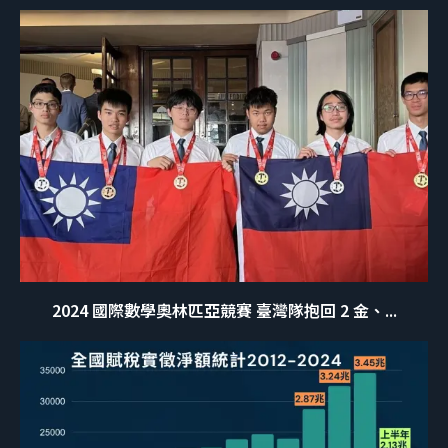
2024 國際數學奧林匹亞競賽 臺灣隊抱回 2 金、...