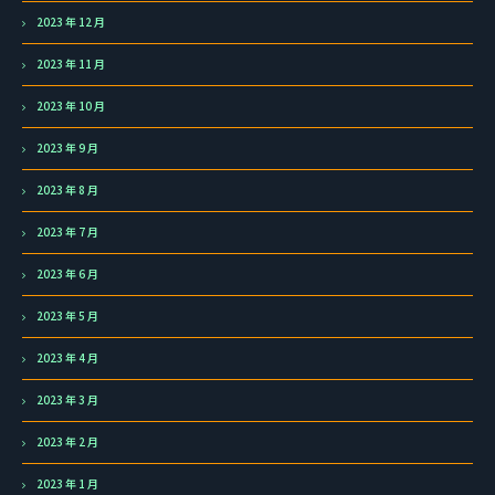
2023 年 12 月
2023 年 11 月
2023 年 10 月
2023 年 9 月
2023 年 8 月
2023 年 7 月
2023 年 6 月
2023 年 5 月
2023 年 4 月
2023 年 3 月
2023 年 2 月
2023 年 1 月