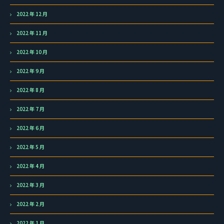
2022 年 12 月
2022 年 11 月
2022 年 10 月
2022 年 9 月
2022 年 8 月
2022 年 7 月
2022 年 6 月
2022 年 5 月
2022 年 4 月
2022 年 3 月
2022 年 2 月
2022 年 1 月