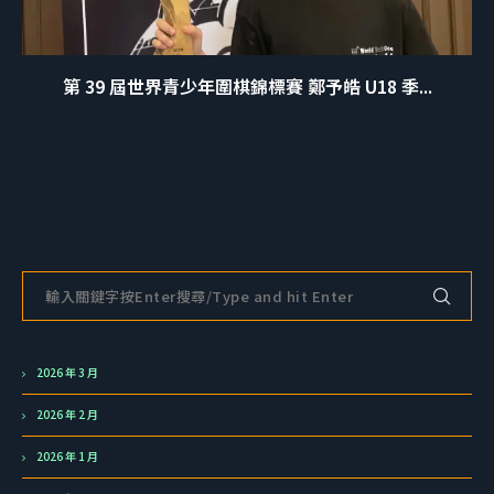
第 39 屆世界青少年圍棋錦標賽 鄭予皓 U18 季...
2026 年 3 月
2026 年 2 月
2026 年 1 月