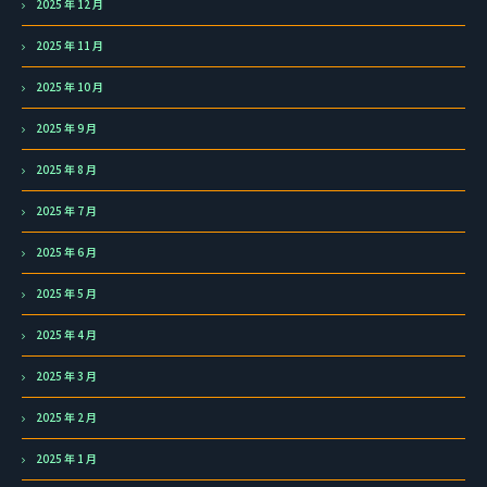
2025 年 12 月
2025 年 11 月
2025 年 10 月
2025 年 9 月
2025 年 8 月
2025 年 7 月
2025 年 6 月
2025 年 5 月
2025 年 4 月
2025 年 3 月
2025 年 2 月
2025 年 1 月