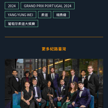
2024
GRAND PRIX PORTUGAL 2024
YANG YUNG WEI
柔道
楊勇緯
葡萄牙柔道大獎賽
更多紀路臺灣