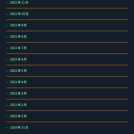
2021 年 11 月
2021 年 10 月
2021 年 9 月
2021 年 8 月
2021 年 7 月
2021 年 6 月
2021 年 5 月
2021 年 4 月
2021 年 3 月
2021 年 2 月
2021 年 1 月
2020 年 12 月