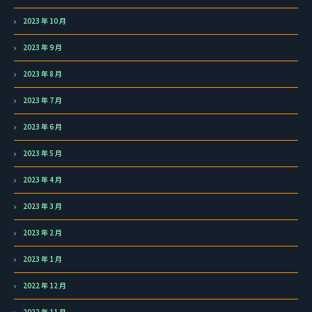
2023 年 10 月
2023 年 9 月
2023 年 8 月
2023 年 7 月
2023 年 6 月
2023 年 5 月
2023 年 4 月
2023 年 3 月
2023 年 2 月
2023 年 1 月
2022 年 12 月
2022 年 11 月