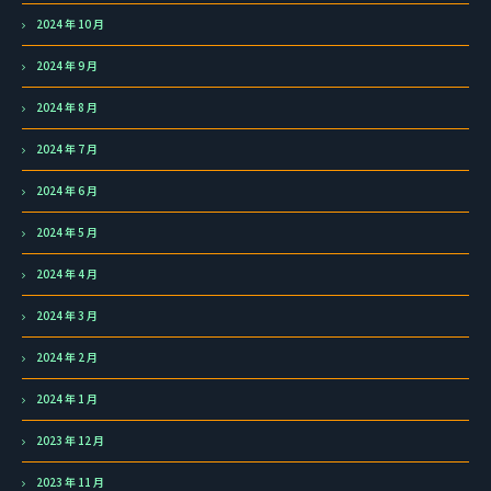
2024 年 10 月
2024 年 9 月
2024 年 8 月
2024 年 7 月
2024 年 6 月
2024 年 5 月
2024 年 4 月
2024 年 3 月
2024 年 2 月
2024 年 1 月
2023 年 12 月
2023 年 11 月