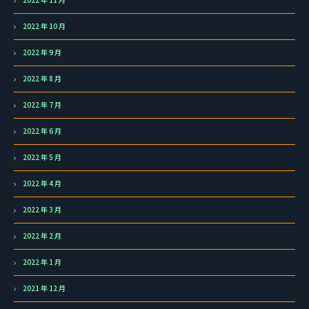
2022 年 10 月
2022 年 9 月
2022 年 8 月
2022 年 7 月
2022 年 6 月
2022 年 5 月
2022 年 4 月
2022 年 3 月
2022 年 2 月
2022 年 1 月
2021 年 12 月