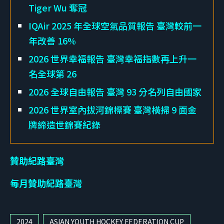
Tiger Wu 奪冠
IQAir 2025 年全球空氣品質報告 臺灣較前一
年改善 16%
2026 世界幸福報告 臺灣幸福指數再上升一
名全球第 26
2026 全球自由報告 臺灣 93 分名列自由國家
2026 世界室內拔河錦標賽 臺灣橫掃 9 面金
牌締造世錦賽紀錄
贊助紀路臺灣
每月贊助紀路臺灣
2024
ASIAN YOUTH HOCKEY FEDERATION CUP