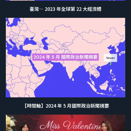
臺灣— 2023 年全球第 22 大經濟體
【時間軸】2024 年 5 月國際政治新聞摘要