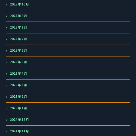
2025 年 10 月
2025 年 9 月
2025 年 8 月
2025 年 7 月
2025 年 6 月
2025 年 5 月
2025 年 4 月
2025 年 3 月
2025 年 2 月
2025 年 1 月
2024 年 12 月
2024 年 11 月