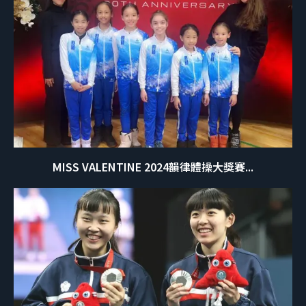
MISS VALENTINE 2024韻律體操大獎賽...