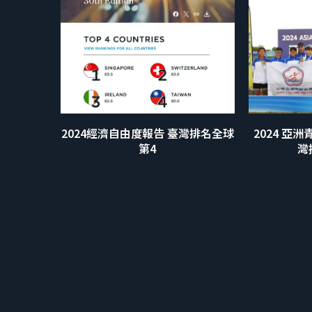
2024經濟自由度報告 臺灣排名全球
2024 亞
第4
灣抱