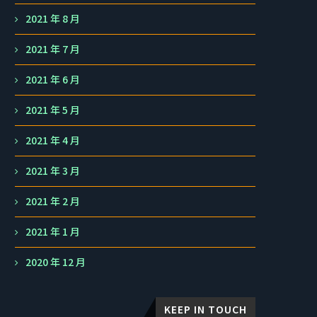
2021 年 8 月
2021 年 7 月
2021 年 6 月
2021 年 5 月
2021 年 4 月
2021 年 3 月
2021 年 2 月
2021 年 1 月
2020 年 12 月
KEEP IN TOUCH