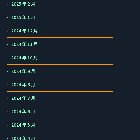
2025 年 2 月
2025 年 1 月
2024 年 12 月
2024 年 11 月
2024 年 10 月
2024 年 9 月
2024 年 8 月
2024 年 7 月
2024 年 6 月
2024 年 5 月
2024 年 4 月