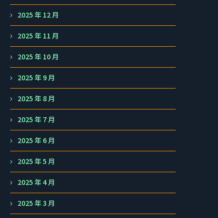
2025 年 12 月
2025 年 11 月
2025 年 10 月
2025 年 9 月
2025 年 8 月
2025 年 7 月
2025 年 6 月
2025 年 5 月
2025 年 4 月
2025 年 3 月