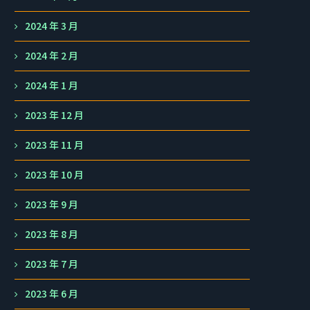
2024 年 3 月
2024 年 2 月
2024 年 1 月
2023 年 12 月
2023 年 11 月
2023 年 10 月
2023 年 9 月
2023 年 8 月
2023 年 7 月
2023 年 6 月