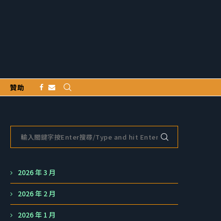
贊助
2026 年 3 月
2026 年 2 月
2026 年 1 月