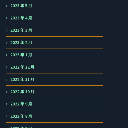
2023 年 5 月
2023 年 4 月
2023 年 3 月
2023 年 2 月
2023 年 1 月
2022 年 12 月
2022 年 11 月
2022 年 10 月
2022 年 9 月
2022 年 8 月