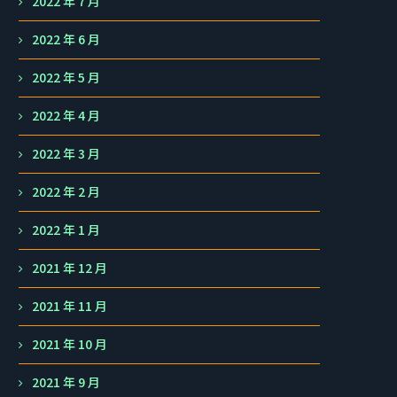
2022 年 7 月
2022 年 6 月
2022 年 5 月
2022 年 4 月
2022 年 3 月
2022 年 2 月
2022 年 1 月
2021 年 12 月
2021 年 11 月
2021 年 10 月
2021 年 9 月