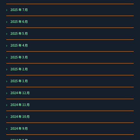
2025 年 7 月
2025 年 6 月
2025 年 5 月
2025 年 4 月
2025 年 3 月
2025 年 2 月
2025 年 1 月
2024 年 12 月
2024 年 11 月
2024 年 10 月
2024 年 9 月