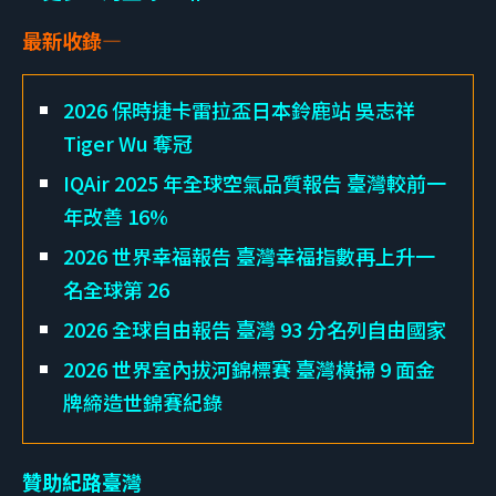
最新收錄—
2026 保時捷卡雷拉盃日本鈴鹿站 吳志祥
Tiger Wu 奪冠
IQAir 2025 年全球空氣品質報告 臺灣較前一
年改善 16%
2026 世界幸福報告 臺灣幸福指數再上升一
名全球第 26
2026 全球自由報告 臺灣 93 分名列自由國家
2026 世界室內拔河錦標賽 臺灣橫掃 9 面金
牌締造世錦賽紀錄
贊助紀路臺灣