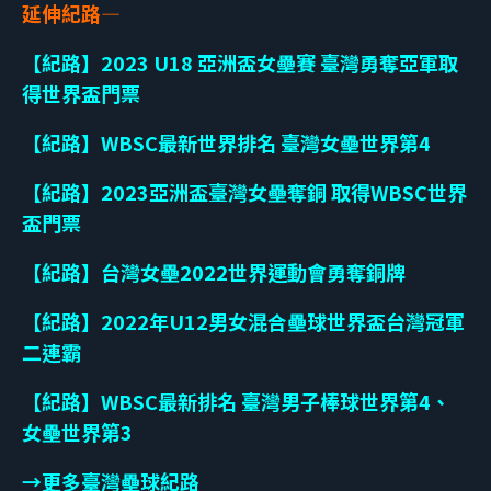
延伸紀路—
【紀路】2023 U18 亞洲盃女壘賽 臺灣勇奪亞軍取
得世界盃門票
【紀路】WBSC最新世界排名 臺灣女壘世界第4
【紀路】2023亞洲盃臺灣女壘奪銅 取得WBSC世界
盃門票
【紀路】台灣女壘2022世界運動會勇奪銅牌
【紀路】2022年U12男女混合壘球世界盃台灣冠軍
二連霸
【紀路】WBSC最新排名 臺灣男子棒球世界第4、
女壘世界第3
→更多臺灣壘球紀路