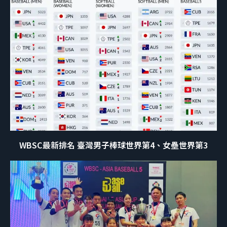
WBSC最新排名 臺灣男子棒球世界第4、女壘世界第3