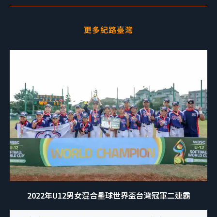
更多紀路臺灣
2022年U12男女混合壘球世界盃台灣冠軍二連霸