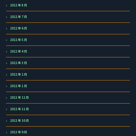
2022 年 8 月
2022 年 7 月
2022 年 6 月
2022 年 5 月
2022 年 4 月
2022 年 3 月
2022 年 2 月
2022 年 1 月
2021 年 12 月
2021 年 11 月
2021 年 10 月
2021 年 9 月