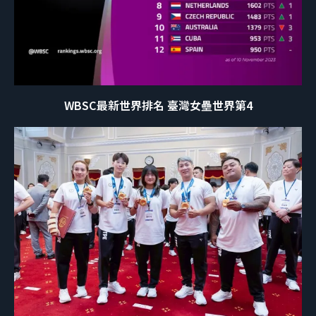
WBSC最新世界排名 臺灣女壘世界第4