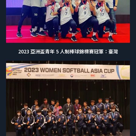
2023 亞洲盃青年 5 人制棒球錦標賽冠軍：臺灣