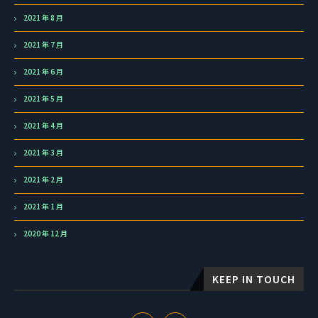
2021 年 8 月
2021 年 7 月
2021 年 6 月
2021 年 5 月
2021 年 4 月
2021 年 3 月
2021 年 2 月
2021 年 1 月
2020 年 12 月
KEEP IN TOUCH