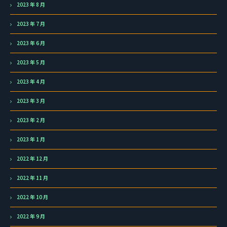
2023 年 8 月
2023 年 7 月
2023 年 6 月
2023 年 5 月
2023 年 4 月
2023 年 3 月
2023 年 2 月
2023 年 1 月
2022 年 12 月
2022 年 11 月
2022 年 10 月
2022 年 9 月