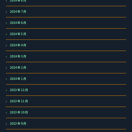
2024 年 8 月
2024 年 7 月
2024 年 6 月
2024 年 5 月
2024 年 4 月
2024 年 3 月
2024 年 2 月
2024 年 1 月
2023 年 12 月
2023 年 11 月
2023 年 10 月
2023 年 9 月