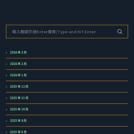
2026 年 3 月
2026 年 2 月
2026 年 1 月
2025 年 12 月
2025 年 11 月
2025 年 10 月
2025 年 9 月
2025 年 8 月