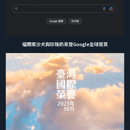
福爾摩沙犬與珍珠奶茶登Google全球首頁