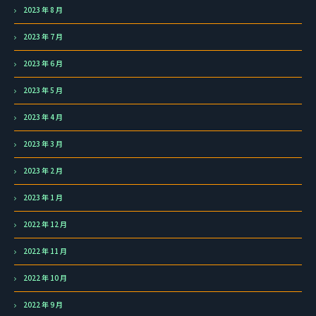
2023 年 8 月
2023 年 7 月
2023 年 6 月
2023 年 5 月
2023 年 4 月
2023 年 3 月
2023 年 2 月
2023 年 1 月
2022 年 12 月
2022 年 11 月
2022 年 10 月
2022 年 9 月