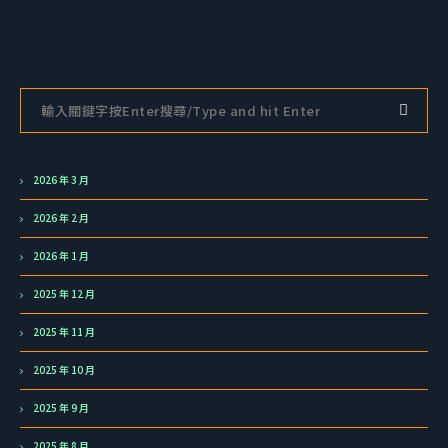
2026 年 3 月
2026 年 2 月
2026 年 1 月
2025 年 12 月
2025 年 11 月
2025 年 10 月
2025 年 9 月
2025 年 8 月