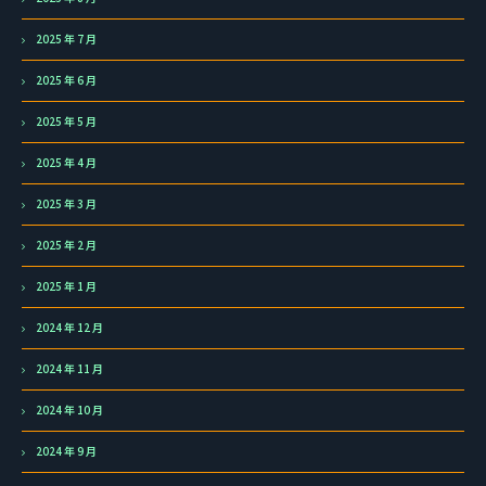
2025 年 7 月
2025 年 6 月
2025 年 5 月
2025 年 4 月
2025 年 3 月
2025 年 2 月
2025 年 1 月
2024 年 12 月
2024 年 11 月
2024 年 10 月
2024 年 9 月