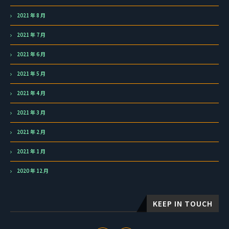
2021 年 8 月
2021 年 7 月
2021 年 6 月
2021 年 5 月
2021 年 4 月
2021 年 3 月
2021 年 2 月
2021 年 1 月
2020 年 12 月
KEEP IN TOUCH