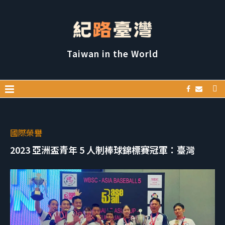
Taiwan in the World
國際榮譽
2023 亞洲盃青年 5 人制棒球錦標賽冠軍：臺灣