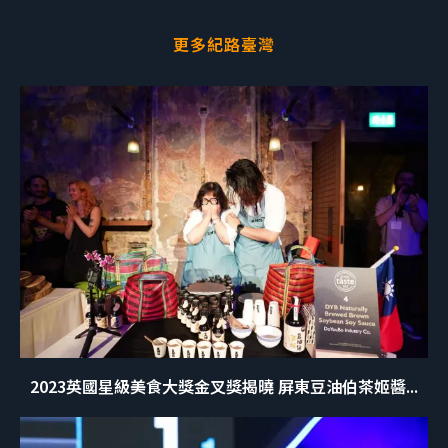
更多紀路臺灣
2023英國星級美食大獎金叉獎揭曉 屏東豆油伯茶姬醬...