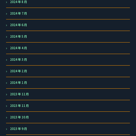
2024 年 8 月
2024 年 7 月
2024 年 6 月
2024 年 5 月
2024 年 4 月
2024 年 3 月
2024 年 2 月
2024 年 1 月
2023 年 12 月
2023 年 11 月
2023 年 10 月
2023 年 9 月