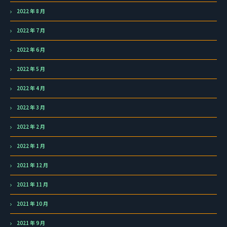
2022 年 8 月
2022 年 7 月
2022 年 6 月
2022 年 5 月
2022 年 4 月
2022 年 3 月
2022 年 2 月
2022 年 1 月
2021 年 12 月
2021 年 11 月
2021 年 10 月
2021 年 9 月