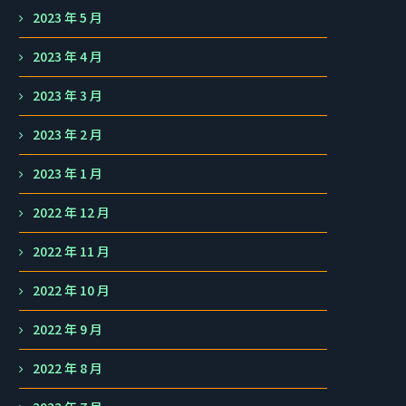
2023 年 5 月
2023 年 4 月
2023 年 3 月
2023 年 2 月
2023 年 1 月
2022 年 12 月
2022 年 11 月
2022 年 10 月
2022 年 9 月
2022 年 8 月