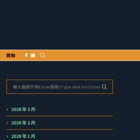
贊助
2026 年 3 月
2026 年 2 月
2026 年 1 月