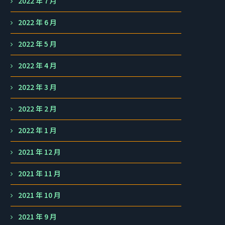
2022 年 7 月
2022 年 6 月
2022 年 5 月
2022 年 4 月
2022 年 3 月
2022 年 2 月
2022 年 1 月
2021 年 12 月
2021 年 11 月
2021 年 10 月
2021 年 9 月