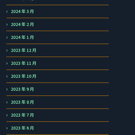
2024 年 3 月
2024 年 2 月
2024 年 1 月
2023 年 12 月
2023 年 11 月
2023 年 10 月
2023 年 9 月
2023 年 8 月
2023 年 7 月
2023 年 6 月