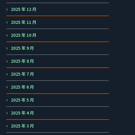
2025 年 12 月
2025 年 11 月
2025 年 10 月
2025 年 9 月
2025 年 8 月
2025 年 7 月
2025 年 6 月
2025 年 5 月
2025 年 4 月
2025 年 3 月