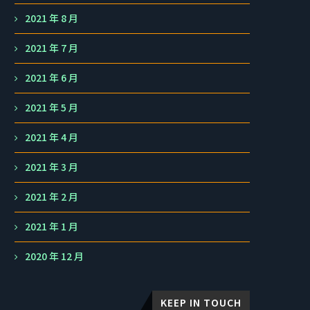
2021 年 8 月
2021 年 7 月
2021 年 6 月
2021 年 5 月
2021 年 4 月
2021 年 3 月
2021 年 2 月
2021 年 1 月
2020 年 12 月
KEEP IN TOUCH