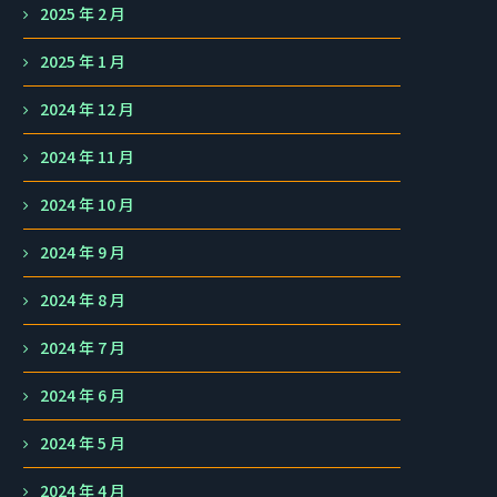
2025 年 2 月
2025 年 1 月
2024 年 12 月
2024 年 11 月
2024 年 10 月
2024 年 9 月
2024 年 8 月
2024 年 7 月
2024 年 6 月
2024 年 5 月
2024 年 4 月