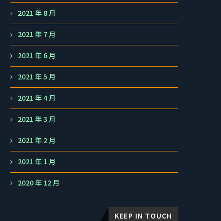
2021 年 8 月
2021 年 7 月
2021 年 6 月
2021 年 5 月
2021 年 4 月
2021 年 3 月
2021 年 2 月
2021 年 1 月
2020 年 12 月
KEEP IN TOUCH