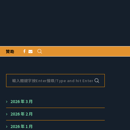
贊助
2026 年 3 月
2026 年 2 月
2026 年 1 月