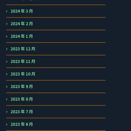
2024 年 3 月
2024 年 2 月
2024 年 1 月
2023 年 12 月
2023 年 11 月
2023 年 10 月
2023 年 9 月
2023 年 8 月
2023 年 7 月
2023 年 6 月