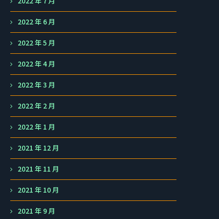
2022 年 7 月
2022 年 6 月
2022 年 5 月
2022 年 4 月
2022 年 3 月
2022 年 2 月
2022 年 1 月
2021 年 12 月
2021 年 11 月
2021 年 10 月
2021 年 9 月