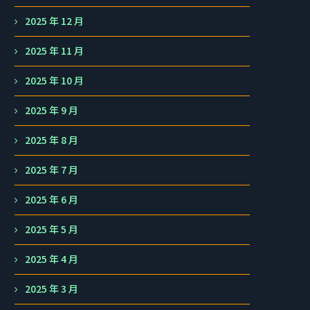
2025 年 12 月
2025 年 11 月
2025 年 10 月
2025 年 9 月
2025 年 8 月
2025 年 7 月
2025 年 6 月
2025 年 5 月
2025 年 4 月
2025 年 3 月