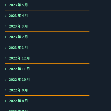
2023 年 5 月
2023 年 4 月
2023 年 3 月
2023 年 2 月
2023 年 1 月
2022 年 12 月
2022 年 11 月
2022 年 10 月
2022 年 9 月
2022 年 8 月