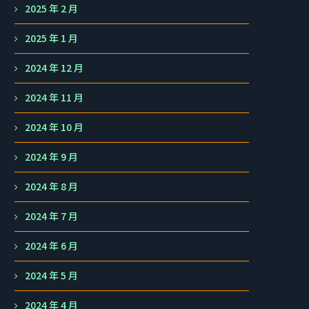
2025 年 2 月
2025 年 1 月
2024 年 12 月
2024 年 11 月
2024 年 10 月
2024 年 9 月
2024 年 8 月
2024 年 7 月
2024 年 6 月
2024 年 5 月
2024 年 4 月