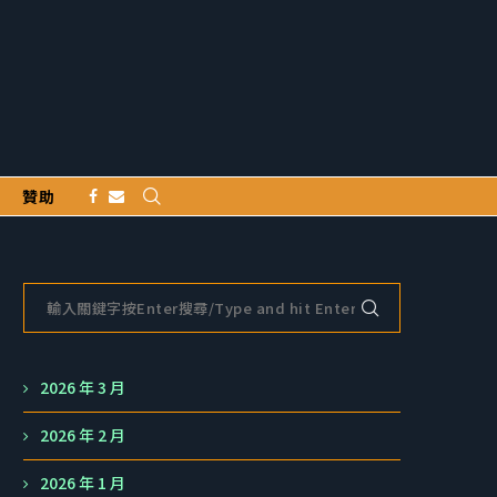
贊助
2026 年 3 月
2026 年 2 月
2026 年 1 月