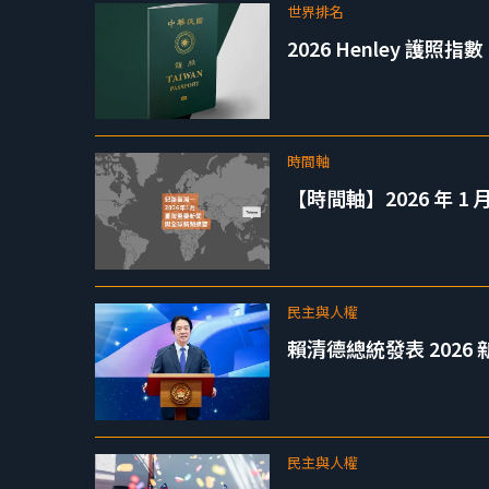
世界排名
2026 Henley 護照
時間軸
【時間軸】2026 年 
民主與人權
賴清德總統發表 202
民主與人權