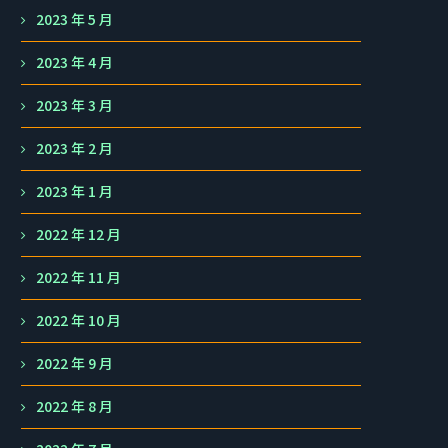
2023 年 5 月
2023 年 4 月
2023 年 3 月
2023 年 2 月
2023 年 1 月
2022 年 12 月
2022 年 11 月
2022 年 10 月
2022 年 9 月
2022 年 8 月