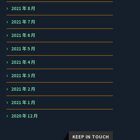
2021 年 8 月
2021 年 7 月
2021 年 6 月
2021 年 5 月
2021 年 4 月
2021 年 3 月
2021 年 2 月
2021 年 1 月
2020 年 12 月
KEEP IN TOUCH