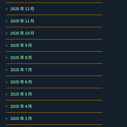
2025 年 12 月
2025 年 11 月
2025 年 10 月
2025 年 9 月
2025 年 8 月
2025 年 7 月
2025 年 6 月
2025 年 5 月
2025 年 4 月
2025 年 3 月