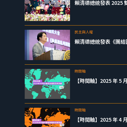
賴清德總統發表 202
民主與人權
賴清德總統發表《團結
時間軸
【時間軸】2025 年 
時間軸
【時間軸】2025 年 