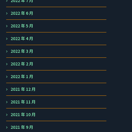
2022 年 7 月
2022 年 6 月
2022 年 5 月
2022 年 4 月
2022 年 3 月
2022 年 2 月
2022 年 1 月
2021 年 12 月
2021 年 11 月
2021 年 10 月
2021 年 9 月