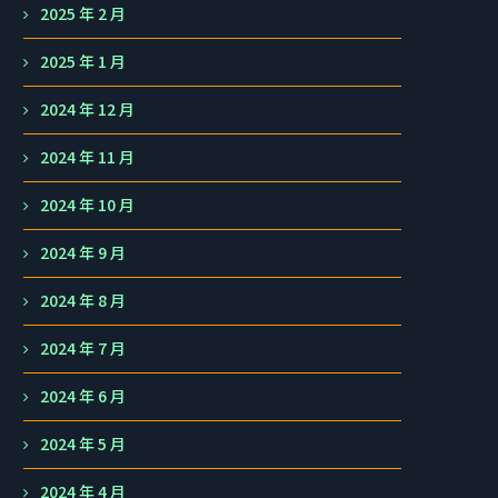
2025 年 2 月
2025 年 1 月
2024 年 12 月
2024 年 11 月
2024 年 10 月
2024 年 9 月
2024 年 8 月
2024 年 7 月
2024 年 6 月
2024 年 5 月
2024 年 4 月