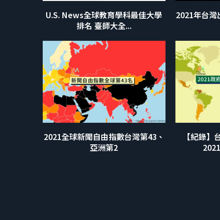
U.S. News全球教育學科最佳大學
2021年台
排名 臺師大全...
2021全球新聞自由指數台灣第43、
【紀錄】台
亞洲第2
202