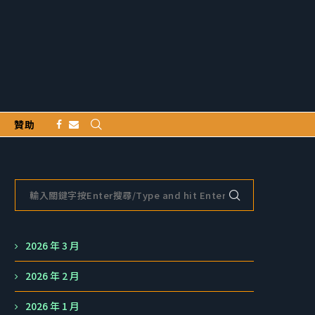
贊助
2026 年 3 月
2026 年 2 月
2026 年 1 月