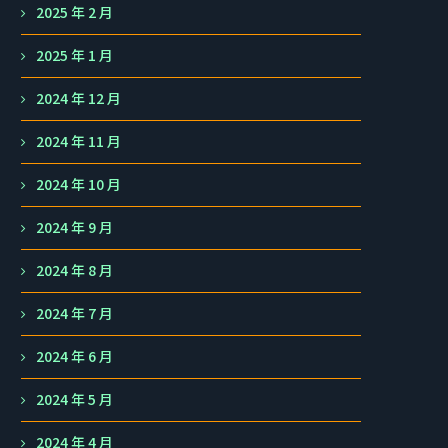
2025 年 2 月
2025 年 1 月
2024 年 12 月
2024 年 11 月
2024 年 10 月
2024 年 9 月
2024 年 8 月
2024 年 7 月
2024 年 6 月
2024 年 5 月
2024 年 4 月