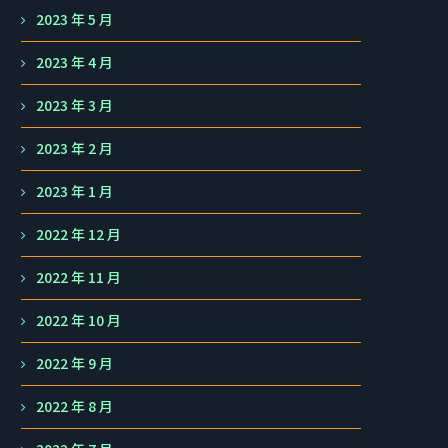
2023 年 5 月
2023 年 4 月
2023 年 3 月
2023 年 2 月
2023 年 1 月
2022 年 12 月
2022 年 11 月
2022 年 10 月
2022 年 9 月
2022 年 8 月