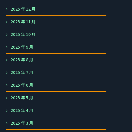
2025 年 12 月
2025 年 11 月
2025 年 10 月
2025 年 9 月
2025 年 8 月
2025 年 7 月
2025 年 6 月
2025 年 5 月
2025 年 4 月
2025 年 3 月