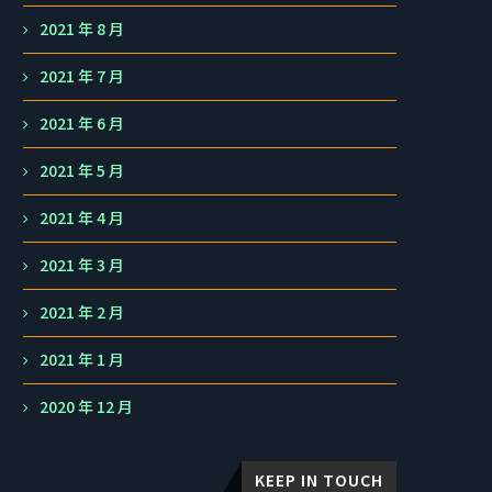
2021 年 8 月
2021 年 7 月
2021 年 6 月
2021 年 5 月
2021 年 4 月
2021 年 3 月
2021 年 2 月
2021 年 1 月
2020 年 12 月
KEEP IN TOUCH