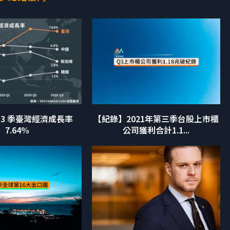
第 3 季臺灣經濟成長率
【紀錄】2021年第三季台股上市櫃
7.64%
公司獲利合計1.1...