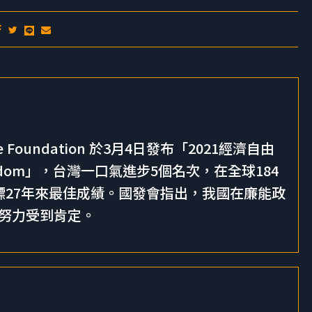
Foundation 於3月4日發布「2021經濟自由
ic Freedom」，台灣一口氣進步5個名次，在全球184
標27年來最佳成績。國發會指出，我國在廉能政
努力受到肯定。