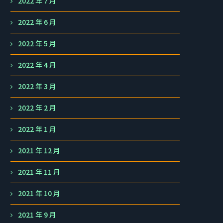
2022 年 7 月
2022 年 6 月
2022 年 5 月
2022 年 4 月
2022 年 3 月
2022 年 2 月
2022 年 1 月
2021 年 12 月
2021 年 11 月
2021 年 10 月
2021 年 9 月