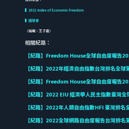
▍2021 Index of Economic Freedom
▍國發會
（編輯：王子嘉）
相關紀路：
【紀路】Freedom House全球自由度報告
【紀路】2022年經濟自由指數台灣排名全球
【紀路】Freedom House全球自由度報告
【紀路】
2022 EIU
經濟學人民主指數臺灣全
【紀路】
2022
年人類自由指數
HFI
臺灣排名
【紀路】2022全球網路自由度報告台灣排名