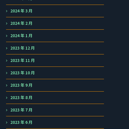
2024 年 3 月
2024 年 2 月
2024 年 1 月
2023 年 12 月
2023 年 11 月
2023 年 10 月
2023 年 9 月
2023 年 8 月
2023 年 7 月
2023 年 6 月