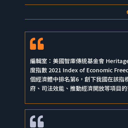
編輯室：美國智庫傳統基金會 Heritage 
度指數 2021 Index of Econom
個經濟體中排名第6，創下我國在該指
府、司法效能、推動經濟開放等項目的