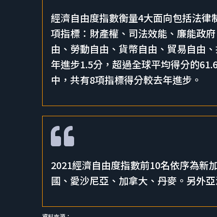
經濟自由度指數衡量4大面向包括法律
項指標：財產權、司法效能、廉能政府
由、勞動自由、貨幣自由、貿易自由、投
年進步1.5分，超過全球平均得分的61.
中，共有8項指標得分較去年進步。
2021經濟自由度指數前10名依序為
國、愛沙尼亞、加拿大、丹麥。另外亞洲
資料來源：