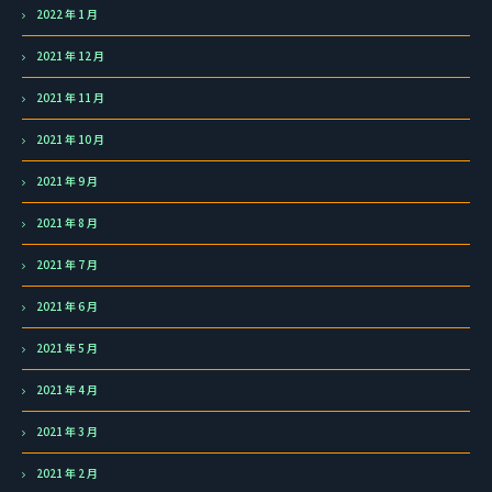
2022 年 1 月
2021 年 12 月
2021 年 11 月
2021 年 10 月
2021 年 9 月
2021 年 8 月
2021 年 7 月
2021 年 6 月
2021 年 5 月
2021 年 4 月
2021 年 3 月
2021 年 2 月