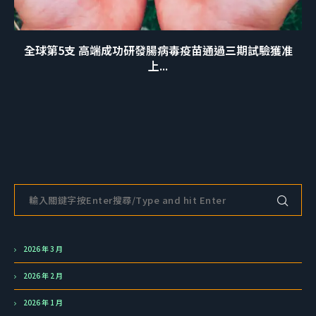
全球第5支 高端成功研發腸病毒疫苗通過三期試驗獲准
上...
2026 年 3 月
2026 年 2 月
2026 年 1 月