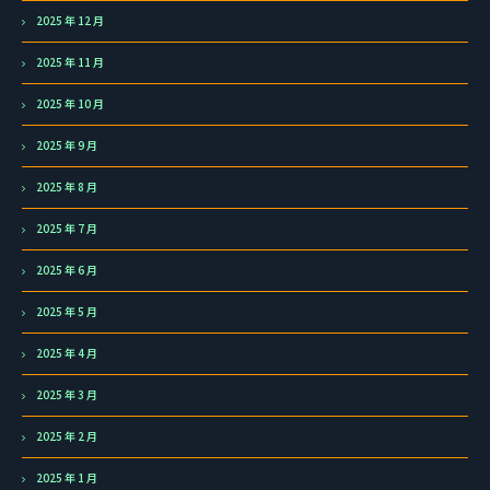
2025 年 12 月
2025 年 11 月
2025 年 10 月
2025 年 9 月
2025 年 8 月
2025 年 7 月
2025 年 6 月
2025 年 5 月
2025 年 4 月
2025 年 3 月
2025 年 2 月
2025 年 1 月