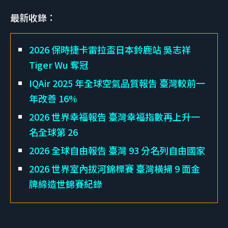
最新收錄：
2026 保時捷卡雷拉盃日本鈴鹿站 吳志祥
Tiger Wu 奪冠
IQAir 2025 年全球空氣品質報告 臺灣較前一
年改善 16%
2026 世界幸福報告 臺灣幸福指數再上升一
名全球第 26
2026 全球自由報告 臺灣 93 分名列自由國家
2026 世界室內拔河錦標賽 臺灣橫掃 9 面金
牌締造世錦賽紀錄