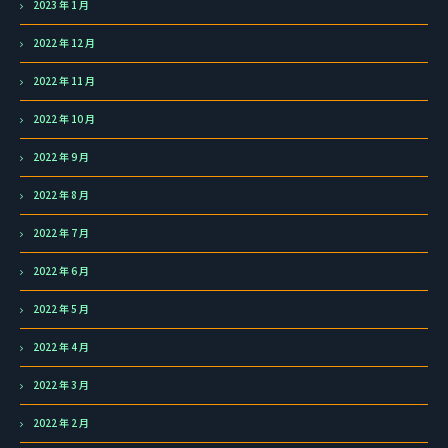
2023 年 1 月
2022 年 12 月
2022 年 11 月
2022 年 10 月
2022 年 9 月
2022 年 8 月
2022 年 7 月
2022 年 6 月
2022 年 5 月
2022 年 4 月
2022 年 3 月
2022 年 2 月