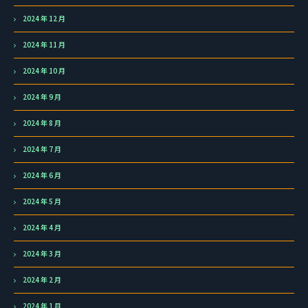
2024 年 12 月
2024 年 11 月
2024 年 10 月
2024 年 9 月
2024 年 8 月
2024 年 7 月
2024 年 6 月
2024 年 5 月
2024 年 4 月
2024 年 3 月
2024 年 2 月
2024 年 1 月