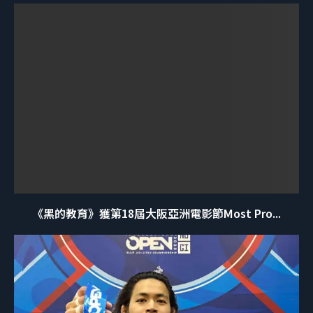
《黑的教育》獲第18屆大阪亞洲電影節Most Pro...