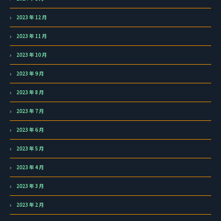
2023 年 12 月
2023 年 11 月
2023 年 10 月
2023 年 9 月
2023 年 8 月
2023 年 7 月
2023 年 6 月
2023 年 5 月
2023 年 4 月
2023 年 3 月
2023 年 2 月