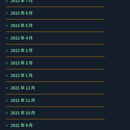
2022 年 7 月
2022 年 6 月
2022 年 5 月
2022 年 4 月
2022 年 3 月
2022 年 2 月
2022 年 1 月
2021 年 12 月
2021 年 11 月
2021 年 10 月
2021 年 9 月