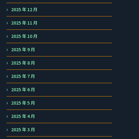
2025 年 12 月
2025 年 11 月
2025 年 10 月
2025 年 9 月
2025 年 8 月
2025 年 7 月
2025 年 6 月
2025 年 5 月
2025 年 4 月
2025 年 3 月