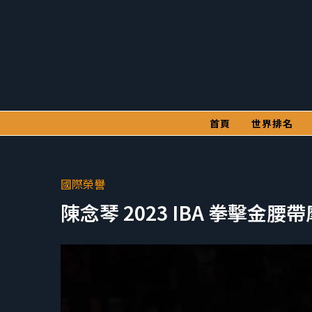
首頁
世界排名
國際榮譽
陳念琴 2023 IBA 拳擊金