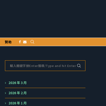
贊助
2026 年 3 月
2026 年 2 月
2026 年 1 月