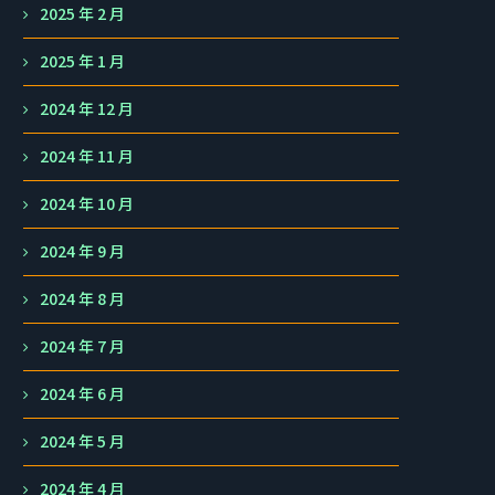
2025 年 2 月
2025 年 1 月
2024 年 12 月
2024 年 11 月
2024 年 10 月
2024 年 9 月
2024 年 8 月
2024 年 7 月
2024 年 6 月
2024 年 5 月
2024 年 4 月