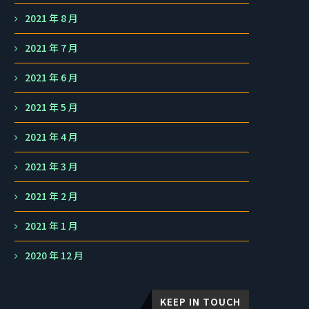
2021 年 8 月
2021 年 7 月
2021 年 6 月
2021 年 5 月
2021 年 4 月
2021 年 3 月
2021 年 2 月
2021 年 1 月
2020 年 12 月
KEEP IN TOUCH