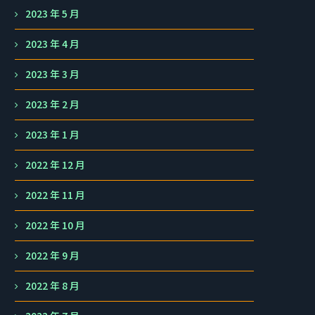
2023 年 5 月
2023 年 4 月
2023 年 3 月
2023 年 2 月
2023 年 1 月
2022 年 12 月
2022 年 11 月
2022 年 10 月
2022 年 9 月
2022 年 8 月