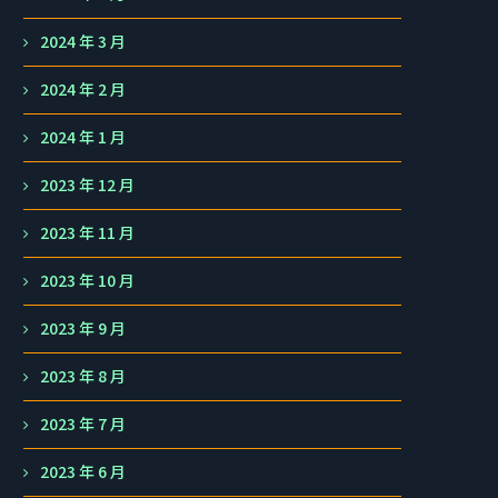
2024 年 3 月
2024 年 2 月
2024 年 1 月
2023 年 12 月
2023 年 11 月
2023 年 10 月
2023 年 9 月
2023 年 8 月
2023 年 7 月
2023 年 6 月