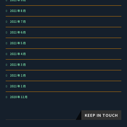
2021 年 8 月
2021 年 7 月
2021 年 6 月
2021 年 5 月
2021 年 4 月
2021 年 3 月
2021 年 2 月
2021 年 1 月
2020 年 12 月
KEEP IN TOUCH