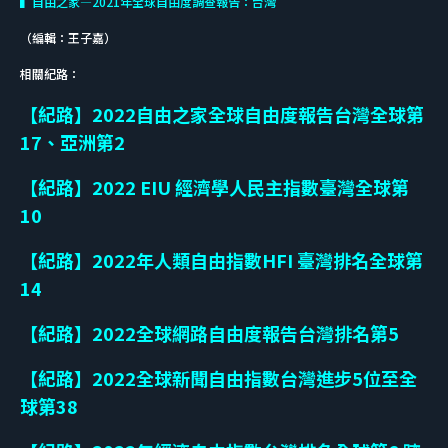
▍自由之家—2021年全球自由度調查報告：台灣
（編輯：王子嘉）
相關紀路：
【紀路】2022自由之家全球自由度報告台灣全球第
17、亞洲第2
【紀路】2022 EIU 經濟學人民主指數臺灣全球第
10
【紀路】
2022
年人類自由指數
HFI
臺灣排名全球第
14
【紀路】2022全球網路自由度報告台灣排名第5
【紀路】
2022
全球新聞自由指數台灣進步
5
位至全
球第
38