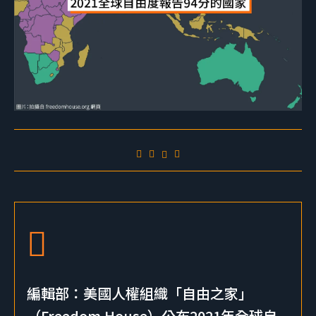
編輯部：美國人權組織「自由之家」
（Freedom House）公布2021年全球自