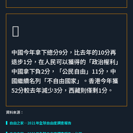
中國今年拿下總分9分，比去年的10分再
退步1分，在人民可以獲得的「政治權利」
中國拿下負2分，「公民自由」11分，中
國繼續名列「不自由國家」。香港今年獲
52分較去年減少3分，西藏則僅剩1分。
資料來源：
▍自由之家—2021年全球自由度調查報告