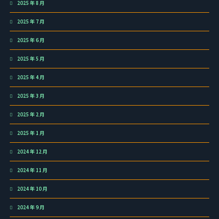
2025 年 8 月
2025 年 7 月
2025 年 6 月
2025 年 5 月
2025 年 4 月
2025 年 3 月
2025 年 2 月
2025 年 1 月
2024 年 12 月
2024 年 11 月
2024 年 10 月
2024 年 9 月