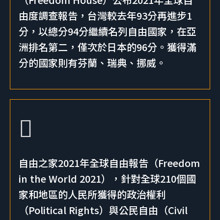
由度調查報告，台灣較去年93分再進步1
分，以總分94分繼續名列自由國家，在亞
洲排名第二，僅次於日本的96分。獲得滿
分的國家則有芬蘭、瑞典、挪威。
自由之家2021年全球自由報告（Freedom
in the World 2021），針對全球210個國
家和地區的人民所獲得的政治權利
（Political Rights）與公民自由（Civil