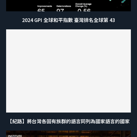
2024 GPI 全球和平指數 臺灣排名全球第 43
【紀路】將台灣各固有族群的語言同列為國家語言的國家