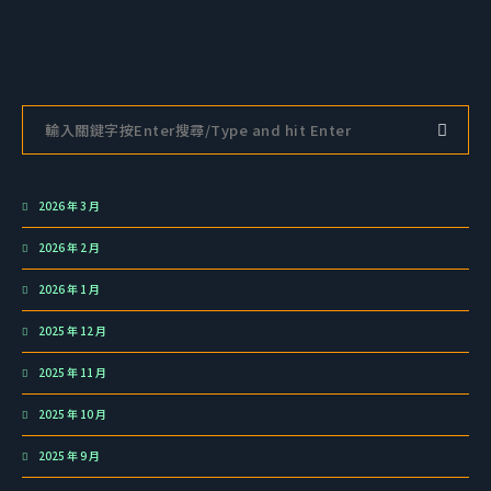
2026 年 3 月
2026 年 2 月
2026 年 1 月
2025 年 12 月
2025 年 11 月
2025 年 10 月
2025 年 9 月