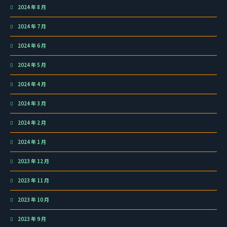
2024 年 8 月
2024 年 7 月
2024 年 6 月
2024 年 5 月
2024 年 4 月
2024 年 3 月
2024 年 2 月
2024 年 1 月
2023 年 12 月
2023 年 11 月
2023 年 10 月
2023 年 9 月