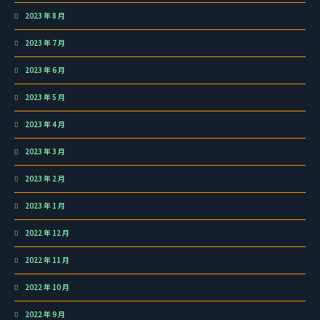
2023 年 8 月
2023 年 7 月
2023 年 6 月
2023 年 5 月
2023 年 4 月
2023 年 3 月
2023 年 2 月
2023 年 1 月
2022 年 12 月
2022 年 11 月
2022 年 10 月
2022 年 9 月