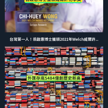
台灣第一人！翁啟惠博士獲頒2021年Welch威爾許...