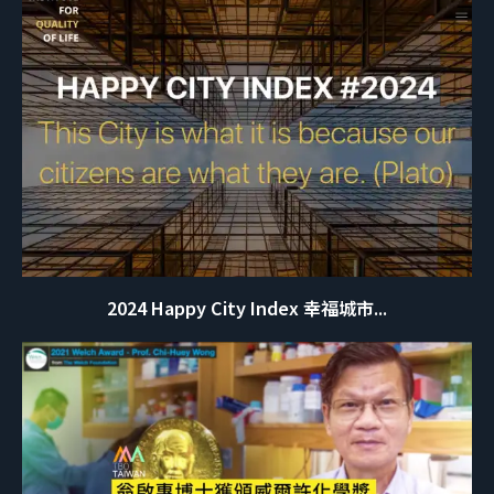
2024 Happy City Index 幸福城市...