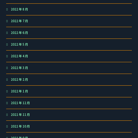
2022 年 8 月
2022 年 7 月
2022 年 6 月
2022 年 5 月
2022 年 4 月
2022 年 3 月
2022 年 2 月
2022 年 1 月
2021 年 12 月
2021 年 11 月
2021 年 10 月
2021 年 9 月