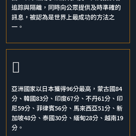
追踪與隔離，同時向公眾提供及時準確的
訊息，被認為是世界上最成功的方法之
一。
亞洲國家以日本獲得96分最高，蒙古國84
分、韓國83分、印度67分、不丹61分、印
尼59分、菲律賓56分、馬來西亞51分、新
加坡48分、泰國30分、緬甸28分、越南19
分。