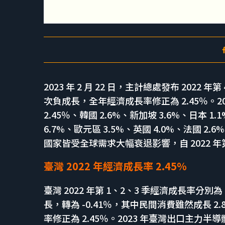
2023 年 2 月 22 日，主計總處發布 2022 
次負成長，全年經濟成長率修正為 2.45％。2
2.45％、韓國 2.6%、新加坡 3.6%、日本 1.
6.7%、歐元區 3.5%、英國 4.0%、法國 2
國家皆受全球需求大幅衰退影響，自 2022 年
臺灣 2022 年經濟成長率 2.45％
臺灣 2022 年第 1、2、3 季經濟成長率分別為 3
長，轉為 -0.41％，其中民間消費雖然成長 2.8
率修正為 2.45％。2023 年臺灣出口主力