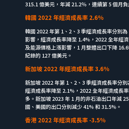
315.1 億美元，年減 21.2％，連續第 5 個
韓國 2022 年經濟成長率 2.6%
韓國 2022 年第 1、2、3 季經濟成長率分別為
影響，經濟成長率降至 1.4%，2022 全年經
及能源價格上漲影響，1 月整體出口下降 16.
紀錄的 127 億美元。
新加坡 2022 年經濟成長率 3.6%
新加坡 2022 年第 1、2、3 季經濟成長率分別
經濟成長率降至 2.1%，2022 全年經濟成長率修
多。新加坡 2023 年 1 月的非石油出口年減 
國、美國的出口分別減少 41% 和 31.5%。
香港 2022 年經濟成長率 -3.5%