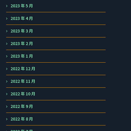
2023 年 5 月
2023 年 4 月
2023 年 3 月
2023 年 2 月
2023 年 1 月
2022 年 12 月
2022 年 11 月
2022 年 10 月
2022 年 9 月
2022 年 8 月