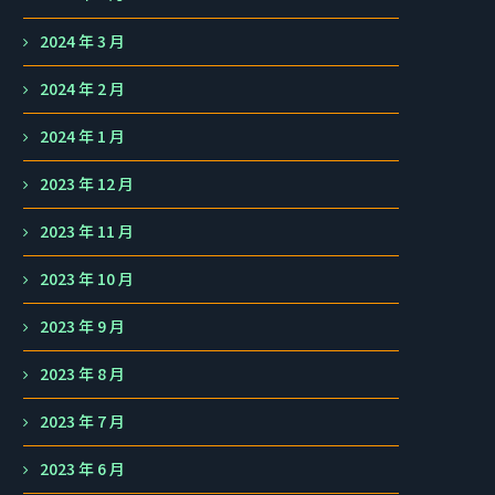
2024 年 3 月
2024 年 2 月
2024 年 1 月
2023 年 12 月
2023 年 11 月
2023 年 10 月
2023 年 9 月
2023 年 8 月
2023 年 7 月
2023 年 6 月