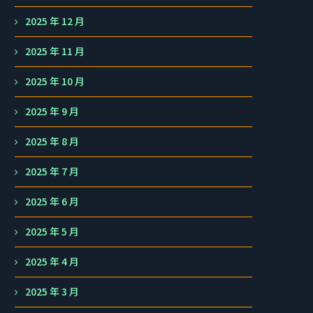
2025 年 12 月
2025 年 11 月
2025 年 10 月
2025 年 9 月
2025 年 8 月
2025 年 7 月
2025 年 6 月
2025 年 5 月
2025 年 4 月
2025 年 3 月