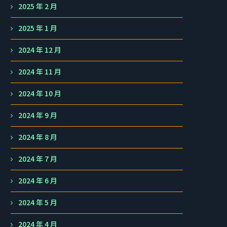
2025 年 2 月
2025 年 1 月
2024 年 12 月
2024 年 11 月
2024 年 10 月
2024 年 9 月
2024 年 8 月
2024 年 7 月
2024 年 6 月
2024 年 5 月
2024 年 4 月