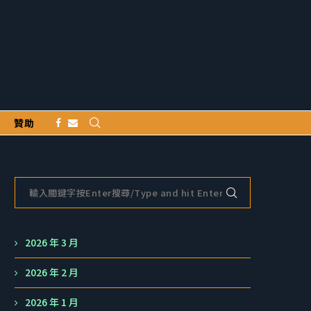
贊助
2026 年 3 月
2026 年 2 月
2026 年 1 月