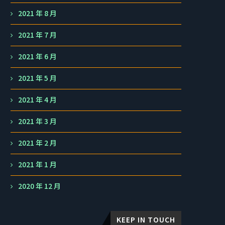
2021 年 8 月
2021 年 7 月
2021 年 6 月
2021 年 5 月
2021 年 4 月
2021 年 3 月
2021 年 2 月
2021 年 1 月
2020 年 12 月
KEEP IN TOUCH