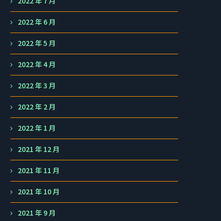
2022 年 7 月
2022 年 6 月
2022 年 5 月
2022 年 4 月
2022 年 3 月
2022 年 2 月
2022 年 1 月
2021 年 12 月
2021 年 11 月
2021 年 10 月
2021 年 9 月