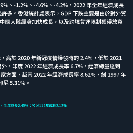
9%、-1.2%、-4.6%、-4.2%，2022 年全年經濟成長
5% 衰退許多。香港統計處表示，GDP 下跌主要是由於對外貿
中國大陸經濟加快成長，以及跨境貨運限制獲得放寬
低，高於 2020 年新冠疫情爆發時的 2.4%，低於 2021
外，印度 2022 年經濟成長率 6.7%，經濟總量達到
面，越南 2022 年經濟成長率 8.62%，創 1997 年
尼 5.31%。
％，全年成長2.45％；預測112年成長2.12%