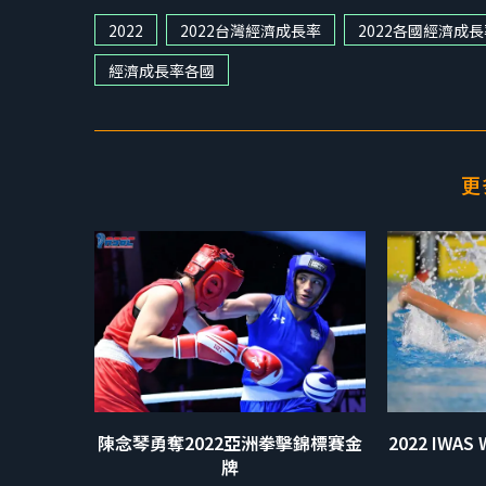
2022
2022台灣經濟成長率
2022各國經濟成
經濟成長率各國
更
陳念琴勇奪2022亞洲拳擊錦標賽金
2022 IWAS
牌