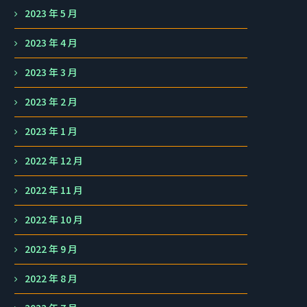
2023 年 5 月
2023 年 4 月
2023 年 3 月
2023 年 2 月
2023 年 1 月
2022 年 12 月
2022 年 11 月
2022 年 10 月
2022 年 9 月
2022 年 8 月