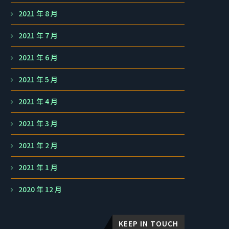
2021 年 8 月
2021 年 7 月
2021 年 6 月
2021 年 5 月
2021 年 4 月
2021 年 3 月
2021 年 2 月
2021 年 1 月
2020 年 12 月
KEEP IN TOUCH