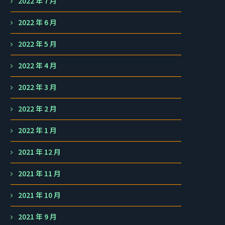
2022 年 7 月
2022 年 6 月
2022 年 5 月
2022 年 4 月
2022 年 3 月
2022 年 2 月
2022 年 1 月
2021 年 12 月
2021 年 11 月
2021 年 10 月
2021 年 9 月