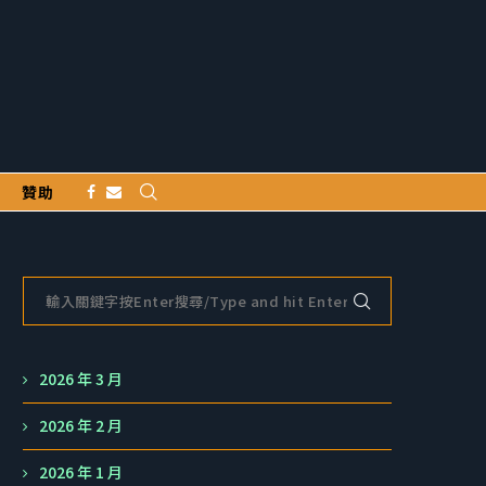
贊助
2026 年 3 月
2026 年 2 月
2026 年 1 月