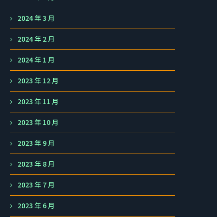
2024 年 3 月
2024 年 2 月
2024 年 1 月
2023 年 12 月
2023 年 11 月
2023 年 10 月
2023 年 9 月
2023 年 8 月
2023 年 7 月
2023 年 6 月