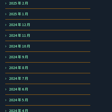
2025 年 2 月
2025 年 1 月
2024 年 12 月
2024 年 11 月
2024 年 10 月
2024 年 9 月
2024 年 8 月
2024 年 7 月
2024 年 6 月
2024 年 5 月
2024 年 4 月