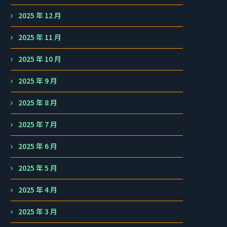
2025 年 12 月
2025 年 11 月
2025 年 10 月
2025 年 9 月
2025 年 8 月
2025 年 7 月
2025 年 6 月
2025 年 5 月
2025 年 4 月
2025 年 3 月