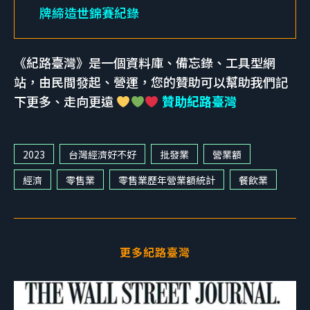
牌締造世錦賽紀錄
《紀路臺灣》是一個資料庫、備忘錄、工具型網
站，由民間發起、營運，您的贊助可以幫助我們記
下更多、走向更遠
贊助紀路臺灣
2023
台灣經濟好不好
批發業
營業額
經濟
零售業
零售業歷年營業額統計
餐飲業
更多紀路臺灣