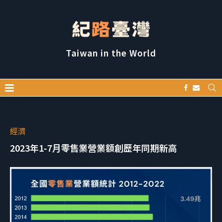
Taiwan in the World
經濟
2023年1-7月零售業營業額創歷年同期新高