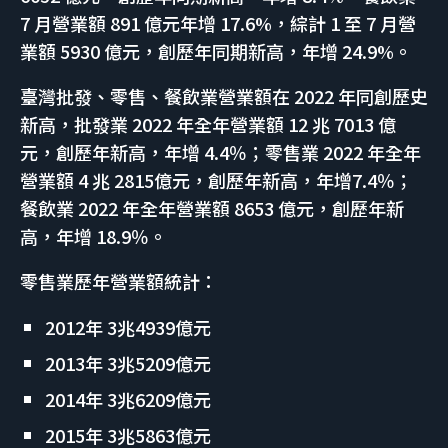
7 月營業額 891 億元年增 17.6%，綜計 1 至 7 月營
業額 5930 億元，創歷年同期新高，年增 24.9%。
臺灣批發、零售、餐飲業營業額在 2022 年同創歷史
新高，批發業 2022 年全年營業額 12 兆 7013 億
元，創歷年新高，年增 4.4％；零售業 2022 年全年
營業額 4 兆 2815億元，創歷年新高，年增7.4％；
餐飲業 2022 年全年營業額 8653 億元，創歷年新
高，年增 18.9％。
零售業歷年營業額統計：
2012年 3兆4939億元
2013年 3兆5209億元
2014年 3兆6209億元
2015年 3兆5863億元