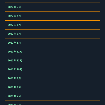
2022 年 5 月
2022 年 4 月
2022 年 3 月
2022 年 2 月
2022 年 1 月
2021 年 12 月
2021 年 11 月
2021 年 10 月
2021 年 9 月
2021 年 8 月
2021 年 7 月
2021 年 6 月