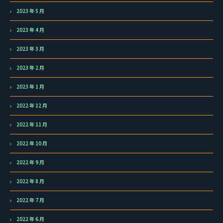
2023 年 5 月
2023 年 4 月
2023 年 3 月
2023 年 2 月
2023 年 1 月
2022 年 12 月
2022 年 11 月
2022 年 10 月
2022 年 9 月
2022 年 8 月
2022 年 7 月
2022 年 6 月