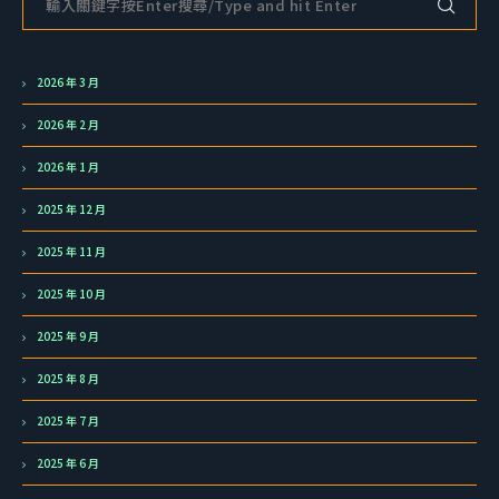
2026 年 3 月
2026 年 2 月
2026 年 1 月
2025 年 12 月
2025 年 11 月
2025 年 10 月
2025 年 9 月
2025 年 8 月
2025 年 7 月
2025 年 6 月