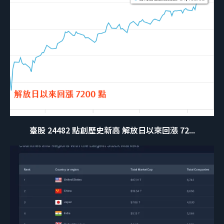
臺股 24482 點創歷史新高 解放日以來回漲 72...