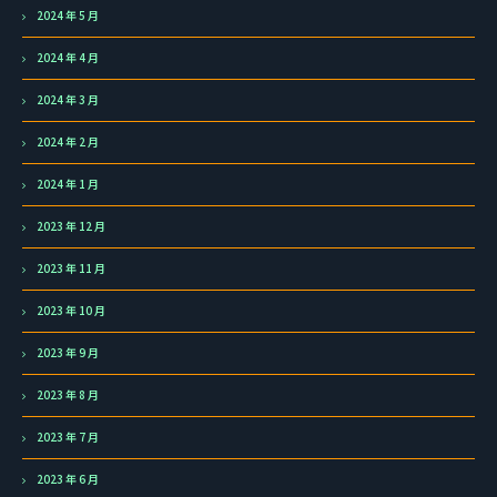
2024 年 5 月
2024 年 4 月
2024 年 3 月
2024 年 2 月
2024 年 1 月
2023 年 12 月
2023 年 11 月
2023 年 10 月
2023 年 9 月
2023 年 8 月
2023 年 7 月
2023 年 6 月