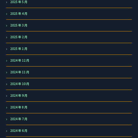
2025 年 5 月
2025 年 4 月
2025 年 3 月
2025 年 2 月
2025 年 1 月
2024 年 12 月
2024 年 11 月
2024 年 10 月
2024 年 9 月
2024 年 8 月
2024 年 7 月
2024 年 6 月