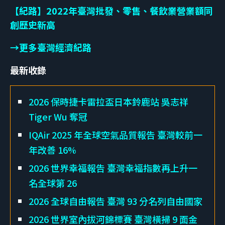
【紀路】2022年臺灣批發、零售、餐飲業營業額同
創歷史新高
→更多臺灣經濟紀路
最新收錄
2026 保時捷卡雷拉盃日本鈴鹿站 吳志祥
Tiger Wu 奪冠
IQAir 2025 年全球空氣品質報告 臺灣較前一
年改善 16%
2026 世界幸福報告 臺灣幸福指數再上升一
名全球第 26
2026 全球自由報告 臺灣 93 分名列自由國家
2026 世界室內拔河錦標賽 臺灣橫掃 9 面金