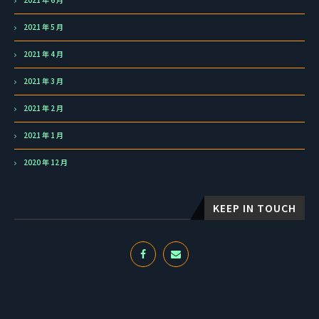
2021 年 5 月
2021 年 4 月
2021 年 3 月
2021 年 2 月
2021 年 1 月
2020 年 12 月
KEEP IN TOUCH