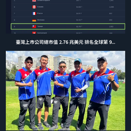
臺灣上市公司總市值 2.76 兆美元 排名全球第 9...