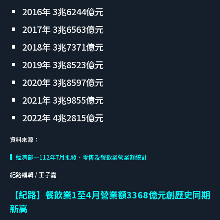
2016年 3兆6244億元
2017年 3兆6563億元
2018年 3兆7371億元
2019年 3兆8523億元
2020年 3兆8597億元
2021年 3兆9855億元
2022年 4兆2815億元
資料來源：
▍經濟部—112年7月批發、零售及餐飲業營業額統計
紀路編輯 / 王子嘉
【紀路】餐飲業1至4月營業額3368億元創歷史同期
新高