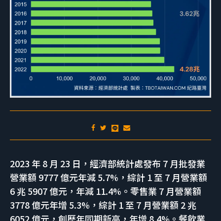
2023 年 8 月 23 日，經濟部統計處發布 7 月批發業
營業額 9777 億元年減 5.7%，綜計 1 至 7 月營業額
6 兆 5907 億元，年減 11.4%。零售業 7 月營業額
3778 億元年增 5.3%，綜計 1 至 7 月營業額 2 兆
6052 億元，創歷年同期新高，年增 8.4%。餐飲業