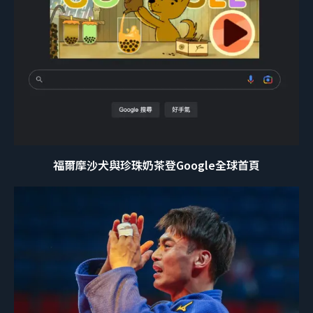
福爾摩沙犬與珍珠奶茶登Google全球首頁