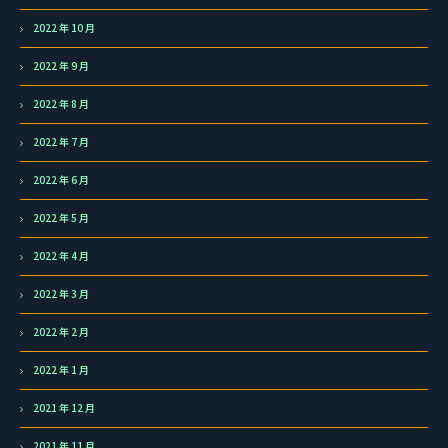
2022 年 10 月
2022 年 9 月
2022 年 8 月
2022 年 7 月
2022 年 6 月
2022 年 5 月
2022 年 4 月
2022 年 3 月
2022 年 2 月
2022 年 1 月
2021 年 12 月
2021 年 11 月