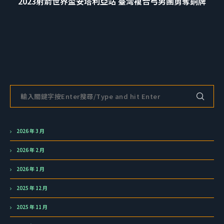
2023射箭世界盃安塔利亞站 臺灣複合弓男團勇奪銅牌
2026 年 3 月
2026 年 2 月
2026 年 1 月
2025 年 12 月
2025 年 11 月