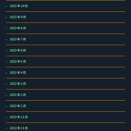
2023 年 10 月
2023 年 9 月
2023 年 8 月
2023 年 7 月
2023 年 6 月
2023 年 5 月
2023 年 4 月
2023 年 3 月
2023 年 2 月
2023 年 1 月
2022 年 12 月
2022 年 11 月