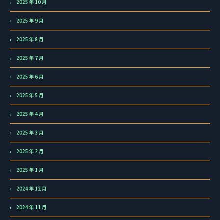
2025 年 10 月
2025 年 9 月
2025 年 8 月
2025 年 7 月
2025 年 6 月
2025 年 5 月
2025 年 4 月
2025 年 3 月
2025 年 2 月
2025 年 1 月
2024 年 12 月
2024 年 11 月