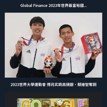
Global Finance 2023年世界最富裕國...
2023世界大學運動會 傅兆玄跳高摘銀、蔡維智奪銅