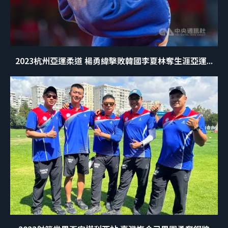
2023杭州亞運柔道 楊勇緯擊敗韓國李夏林奪生涯亞運...