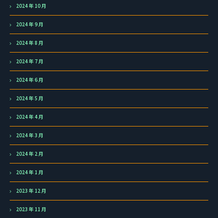
2024 年 10 月
2024 年 9 月
2024 年 8 月
2024 年 7 月
2024 年 6 月
2024 年 5 月
2024 年 4 月
2024 年 3 月
2024 年 2 月
2024 年 1 月
2023 年 12 月
2023 年 11 月