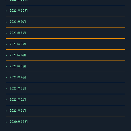
2021 年 10 月
2021 年 9 月
2021 年 8 月
2021 年 7 月
2021 年 6 月
2021 年 5 月
2021 年 4 月
2021 年 3 月
2021 年 2 月
2021 年 1 月
2020 年 12 月