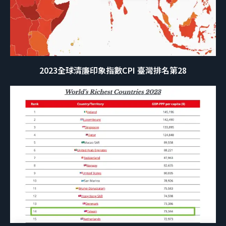
2023全球清廉印象指數CPI 臺灣排名第28