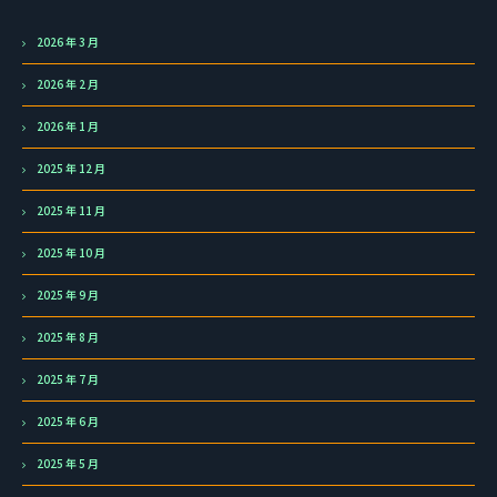
2026 年 3 月
2026 年 2 月
2026 年 1 月
2025 年 12 月
2025 年 11 月
2025 年 10 月
2025 年 9 月
2025 年 8 月
2025 年 7 月
2025 年 6 月
2025 年 5 月