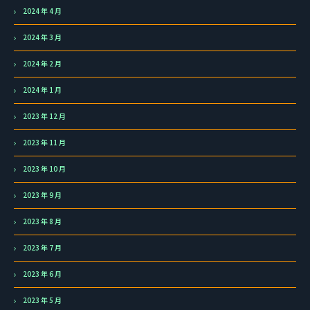
2024 年 4 月
2024 年 3 月
2024 年 2 月
2024 年 1 月
2023 年 12 月
2023 年 11 月
2023 年 10 月
2023 年 9 月
2023 年 8 月
2023 年 7 月
2023 年 6 月
2023 年 5 月