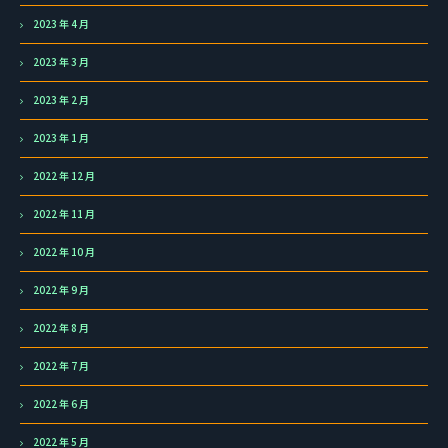
2023 年 4 月
2023 年 3 月
2023 年 2 月
2023 年 1 月
2022 年 12 月
2022 年 11 月
2022 年 10 月
2022 年 9 月
2022 年 8 月
2022 年 7 月
2022 年 6 月
2022 年 5 月