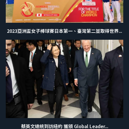
2023亞洲盃女子棒球賽日本第一、臺灣第二並取得世界...
蔡英文總統到訪紐約 獲頒 Global Leader...