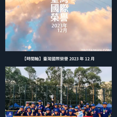
【時間軸】臺灣國際榮譽 2023 年 12 月