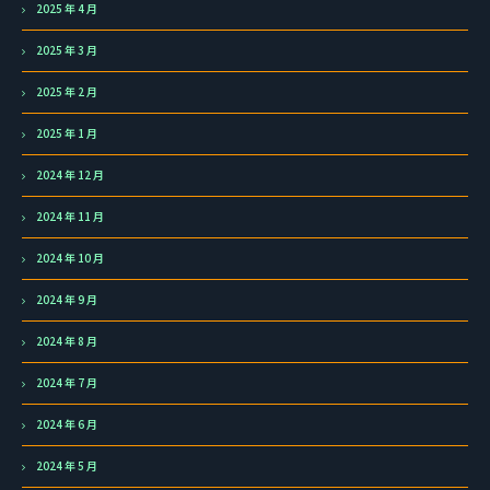
2025 年 4 月
2025 年 3 月
2025 年 2 月
2025 年 1 月
2024 年 12 月
2024 年 11 月
2024 年 10 月
2024 年 9 月
2024 年 8 月
2024 年 7 月
2024 年 6 月
2024 年 5 月