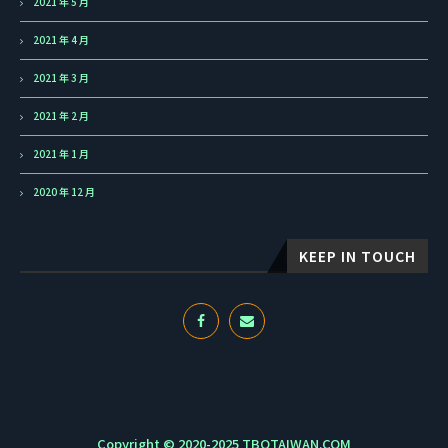
2021 年 5 月
2021 年 4 月
2021 年 3 月
2021 年 2 月
2021 年 1 月
2020 年 12 月
KEEP IN TOUCH
Copyright © 2020-2025 TBOTAIWAN.COM