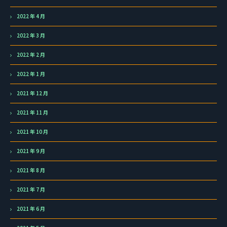
2022 年 4 月
2022 年 3 月
2022 年 2 月
2022 年 1 月
2021 年 12 月
2021 年 11 月
2021 年 10 月
2021 年 9 月
2021 年 8 月
2021 年 7 月
2021 年 6 月