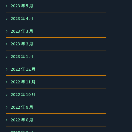
2023 年 5 月
2023 年 4 月
2023 年 3 月
2023 年 2 月
2023 年 1 月
2022 年 12 月
2022 年 11 月
2022 年 10 月
2022 年 9 月
2022 年 8 月