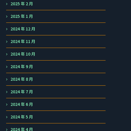
2025 年 2 月
2025 年 1 月
2024 年 12 月
2024 年 11 月
2024 年 10 月
2024 年 9 月
2024 年 8 月
2024 年 7 月
2024 年 6 月
2024 年 5 月
2024 年 4 月