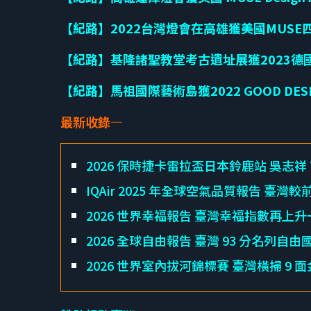
【紀路】2022台灣燈會在高雄獲美國MUS
【紀路】基隆諸聖教堂考古遺址展獲2023德國
【紀路】馬祖國際藝術島獲2022 GOOD DES
最新收錄—
2026 保時捷卡雷拉盃日本鈴鹿站 吳志祥 Ti
IQAir 2025 年全球空氣品質報告 臺灣較
2026 世界幸福報告 臺灣幸福指數再上升
2026 全球自由報告 臺灣 93 分名列自由
2026 世界室內拔河錦標賽 臺灣橫掃 9