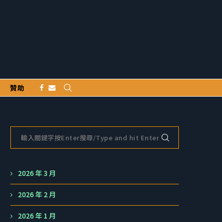
贊助
2026 年 3 月
2026 年 2 月
2026 年 1 月