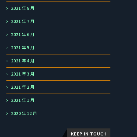
2021 年 8 月
2021 年 7 月
2021 年 6 月
2021 年 5 月
2021 年 4 月
2021 年 3 月
2021 年 2 月
2021 年 1 月
2020 年 12 月
KEEP IN TOUCH