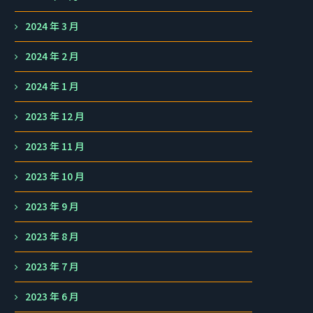
2024 年 3 月
2024 年 2 月
2024 年 1 月
2023 年 12 月
2023 年 11 月
2023 年 10 月
2023 年 9 月
2023 年 8 月
2023 年 7 月
2023 年 6 月