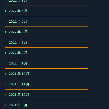
2022 年 7 月
2022 年 6 月
2022 年 5 月
2022 年 4 月
2022 年 3 月
2022 年 2 月
2022 年 1 月
2021 年 12 月
2021 年 11 月
2021 年 10 月
2021 年 9 月