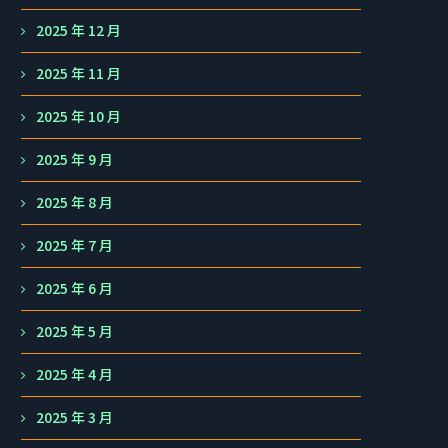
2025 年 12 月
2025 年 11 月
2025 年 10 月
2025 年 9 月
2025 年 8 月
2025 年 7 月
2025 年 6 月
2025 年 5 月
2025 年 4 月
2025 年 3 月