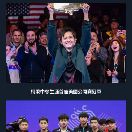
柯秉中奪生涯首座美國公開賽冠軍