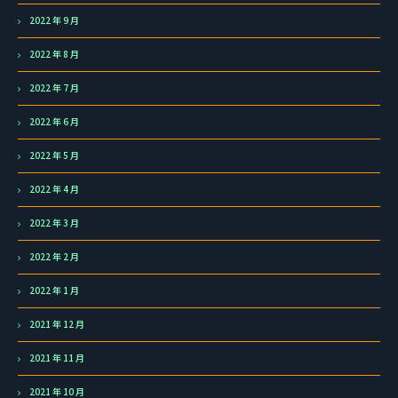
2022 年 9 月
2022 年 8 月
2022 年 7 月
2022 年 6 月
2022 年 5 月
2022 年 4 月
2022 年 3 月
2022 年 2 月
2022 年 1 月
2021 年 12 月
2021 年 11 月
2021 年 10 月