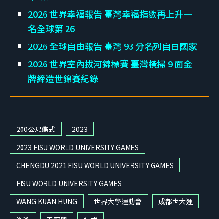
2026 世界幸福報告 臺灣幸福指數再上升一
名全球第 26
2026 全球自由報告 臺灣 93 分名列自由國家
2026 世界室內拔河錦標賽 臺灣橫掃 9 面金
牌締造世錦賽紀錄
200公尺蝶式
2023
2023 FISU WORLD UNIVERSITY GAMES
CHENGDU 2021 FISU WORLD UNIVERSITY GAMES
FISU WORLD UNIVERSITY GAMES
WANG KUAN HUNG
世界大學運動會
成都世大運