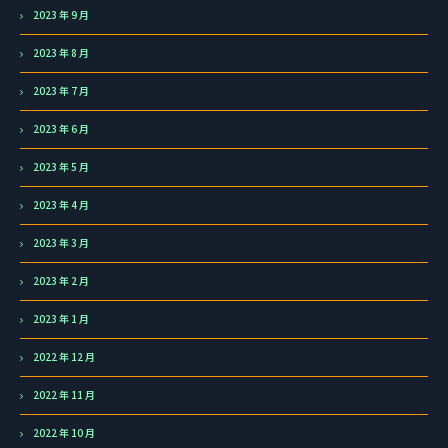
2023 年 9 月
2023 年 8 月
2023 年 7 月
2023 年 6 月
2023 年 5 月
2023 年 4 月
2023 年 3 月
2023 年 2 月
2023 年 1 月
2022 年 12 月
2022 年 11 月
2022 年 10 月