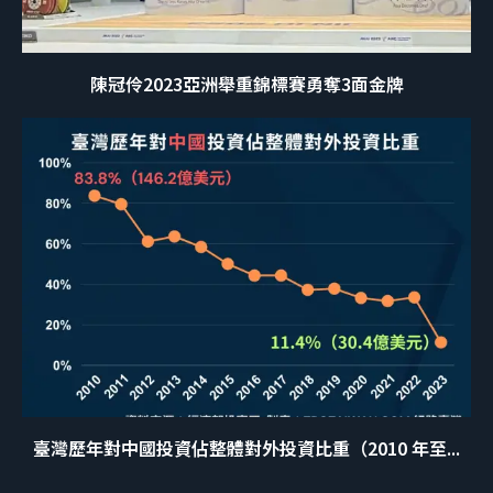
陳冠伶2023亞洲舉重錦標賽勇奪3面金牌
臺灣歷年對中國投資佔整體對外投資比重（2010 年至...