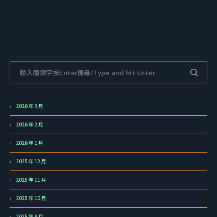
2026 年 3 月
2026 年 2 月
2026 年 1 月
2025 年 12 月
2025 年 11 月
2025 年 10 月
2025 年 9 月