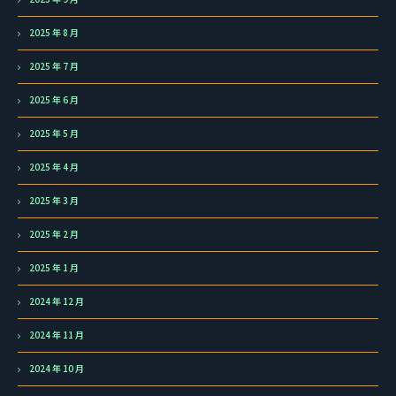
2025 年 8 月
2025 年 7 月
2025 年 6 月
2025 年 5 月
2025 年 4 月
2025 年 3 月
2025 年 2 月
2025 年 1 月
2024 年 12 月
2024 年 11 月
2024 年 10 月