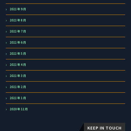
2021 年 9 月
2021 年 8 月
2021 年 7 月
2021 年 6 月
2021 年 5 月
2021 年 4 月
2021 年 3 月
2021 年 2 月
2021 年 1 月
2020 年 12 月
KEEP IN TOUCH