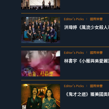
Editor's Picks
國際榮譽
洪瑋婷《風流少女殺人事
Editor's Picks
國際榮譽
林書宇《小雁與吳愛麗
Editor's Picks
國際榮譽
《鬼才之道》獲美國奧