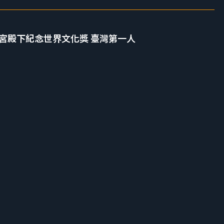
松宮殿下紀念世界文化獎 臺灣第一人