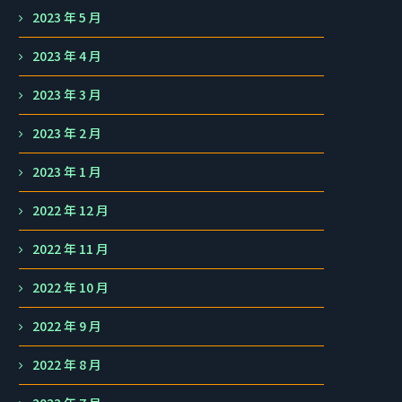
2023 年 5 月
2023 年 4 月
2023 年 3 月
2023 年 2 月
2023 年 1 月
2022 年 12 月
2022 年 11 月
2022 年 10 月
2022 年 9 月
2022 年 8 月