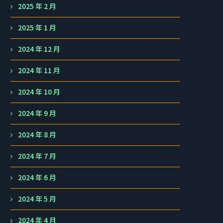
2025 年 2 月
2025 年 1 月
2024 年 12 月
2024 年 11 月
2024 年 10 月
2024 年 9 月
2024 年 8 月
2024 年 7 月
2024 年 6 月
2024 年 5 月
2024 年 4 月