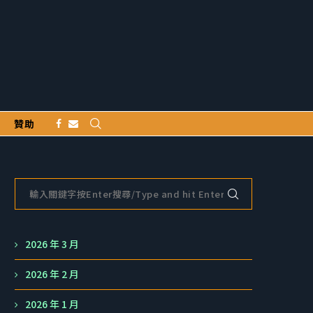
贊助
2026 年 3 月
2026 年 2 月
2026 年 1 月