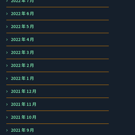
2022 年 7 月
2022 年 6 月
2022 年 5 月
2022 年 4 月
2022 年 3 月
2022 年 2 月
2022 年 1 月
2021 年 12 月
2021 年 11 月
2021 年 10 月
2021 年 9 月