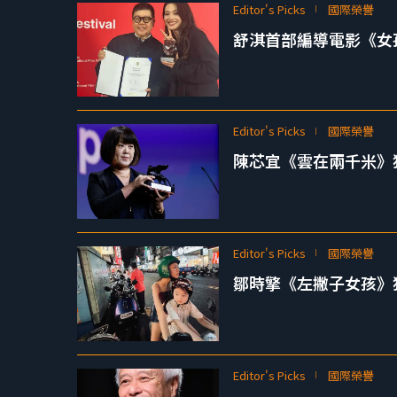
Editor's Picks
國際榮譽
舒淇首部編導電影《女孩
Editor's Picks
國際榮譽
陳芯宜《雲在兩千米》獲
Editor's Picks
國際榮譽
鄒時擎《左撇子女孩》
Editor's Picks
國際榮譽