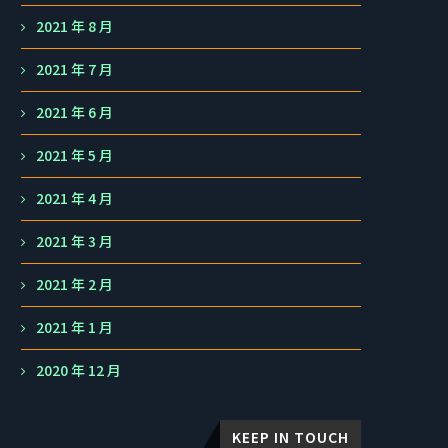
2021 年 8 月
2021 年 7 月
2021 年 6 月
2021 年 5 月
2021 年 4 月
2021 年 3 月
2021 年 2 月
2021 年 1 月
2020 年 12 月
KEEP IN TOUCH