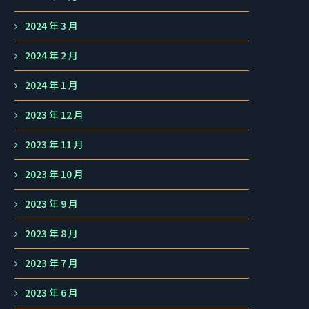
2024 年 3 月
2024 年 2 月
2024 年 1 月
2023 年 12 月
2023 年 11 月
2023 年 10 月
2023 年 9 月
2023 年 8 月
2023 年 7 月
2023 年 6 月