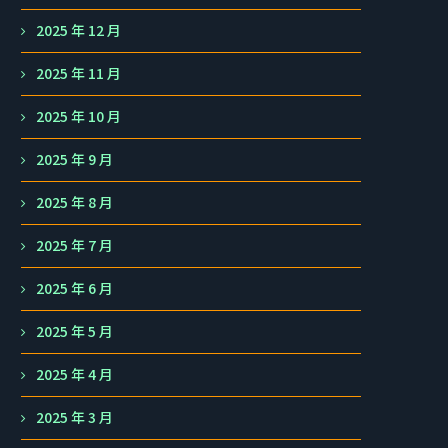
2025 年 12 月
2025 年 11 月
2025 年 10 月
2025 年 9 月
2025 年 8 月
2025 年 7 月
2025 年 6 月
2025 年 5 月
2025 年 4 月
2025 年 3 月