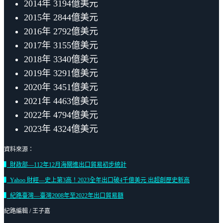
2014年 3194億美元
2015年 2844億美元
2016年 2792億美元
2017年 3155億美元
2018年 3340億美元
2019年 3291億美元
2020年 3451億美元
2021年 4463億美元
2022年 4794億美元
2023年 4324億美元
資料來源：
▍財政部—112年12月海關進出口貿易初步統計
▍Yahoo 財經—史上第3高！2023全年出口破4千億美元 出超創歷史新高
▍紀路臺灣—臺灣2008年至2022年出口貿易額
紀路編輯 / 王子嘉