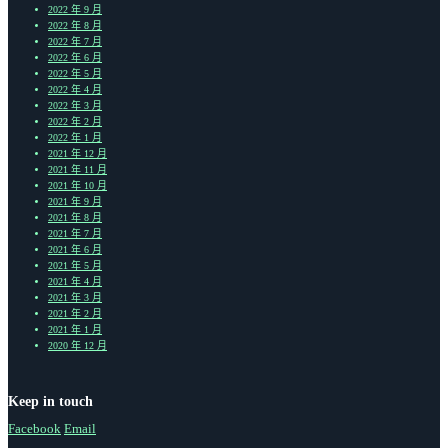
2022 年 9 月
2022 年 8 月
2022 年 7 月
2022 年 6 月
2022 年 5 月
2022 年 4 月
2022 年 3 月
2022 年 2 月
2022 年 1 月
2021 年 12 月
2021 年 11 月
2021 年 10 月
2021 年 9 月
2021 年 8 月
2021 年 7 月
2021 年 6 月
2021 年 5 月
2021 年 4 月
2021 年 3 月
2021 年 2 月
2021 年 1 月
2020 年 12 月
Keep in touch
Facebook
Email