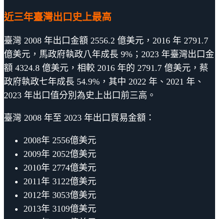
近三年臺灣出口史上最高
臺灣 2008 年出口金額 2556.2 億美元，2016 年 2791.7
億美元，馬政府執政八年成長 9%；2023 年臺灣出口金
額 4324.8 億美元，相較 2016 年的 2791.7 億美元，蔡
政府執政七年成長 54.9%，其中 2022 年、2021 年、
2023 年出口值分別為史上出口前三高。
臺灣 2008 年至 2023 年出口貿易金額：
2008年 2556億美元
2009年 2052億美元
2010年 2774億美元
2011年 3122億美元
2012年 3053億美元
2013年 3109億美元