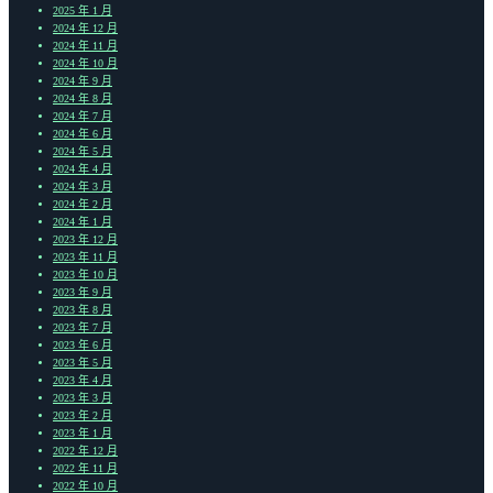
2025 年 1 月
2024 年 12 月
2024 年 11 月
2024 年 10 月
2024 年 9 月
2024 年 8 月
2024 年 7 月
2024 年 6 月
2024 年 5 月
2024 年 4 月
2024 年 3 月
2024 年 2 月
2024 年 1 月
2023 年 12 月
2023 年 11 月
2023 年 10 月
2023 年 9 月
2023 年 8 月
2023 年 7 月
2023 年 6 月
2023 年 5 月
2023 年 4 月
2023 年 3 月
2023 年 2 月
2023 年 1 月
2022 年 12 月
2022 年 11 月
2022 年 10 月