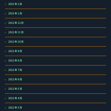
2023 年 2 月
2023 年 1 月
2022 年 12 月
2022 年 11 月
2022 年 10 月
2022 年 9 月
2022 年 8 月
2022 年 7 月
2022 年 6 月
2022 年 5 月
2022 年 4 月
2022 年 3 月