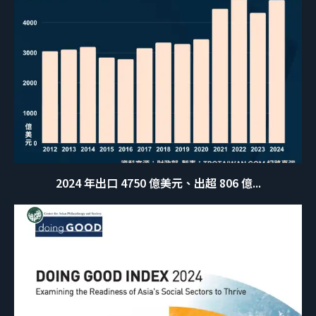
2024 年出口 4750 億美元、出超 806 億...