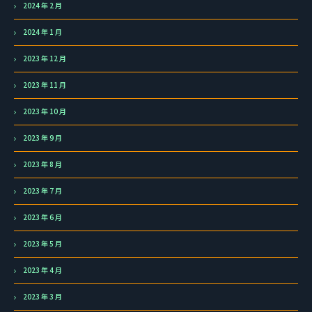
2024 年 2 月
2024 年 1 月
2023 年 12 月
2023 年 11 月
2023 年 10 月
2023 年 9 月
2023 年 8 月
2023 年 7 月
2023 年 6 月
2023 年 5 月
2023 年 4 月
2023 年 3 月