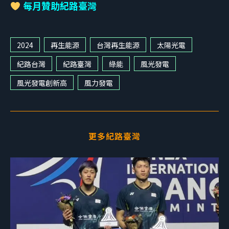
每月贊助紀路臺灣
2024
再生能源
台灣再生能源
太陽光電
紀路台灣
紀路臺灣
綠能
風光發電
風光發電創新高
風力發電
更多紀路臺灣