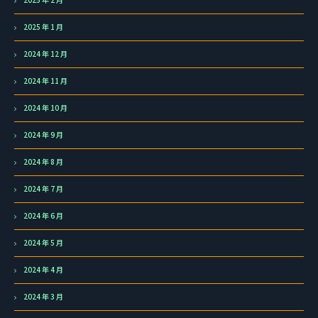
2025 年 1 月
2024 年 12 月
2024 年 11 月
2024 年 10 月
2024 年 9 月
2024 年 8 月
2024 年 7 月
2024 年 6 月
2024 年 5 月
2024 年 4 月
2024 年 3 月