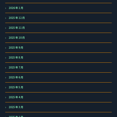
2026 年 1 月
2025 年 12 月
2025 年 11 月
2025 年 10 月
2025 年 9 月
2025 年 8 月
2025 年 7 月
2025 年 6 月
2025 年 5 月
2025 年 4 月
2025 年 3 月
2025 年 2 月