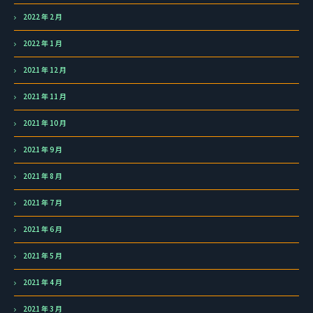
2022 年 2 月
2022 年 1 月
2021 年 12 月
2021 年 11 月
2021 年 10 月
2021 年 9 月
2021 年 8 月
2021 年 7 月
2021 年 6 月
2021 年 5 月
2021 年 4 月
2021 年 3 月