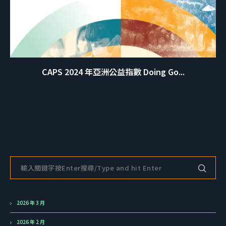
CAPS 2024 年亞洲公益指數 Doing Go...
2026 年 3 月
2026 年 2 月