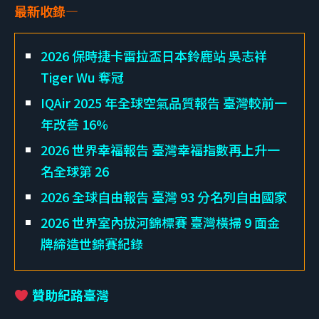
最新收錄—
2026 保時捷卡雷拉盃日本鈴鹿站 吳志祥
Tiger Wu 奪冠
IQAir 2025 年全球空氣品質報告 臺灣較前一
年改善 16%
2026 世界幸福報告 臺灣幸福指數再上升一
名全球第 26
2026 全球自由報告 臺灣 93 分名列自由國家
2026 世界室內拔河錦標賽 臺灣橫掃 9 面金
牌締造世錦賽紀錄
贊助紀路臺灣