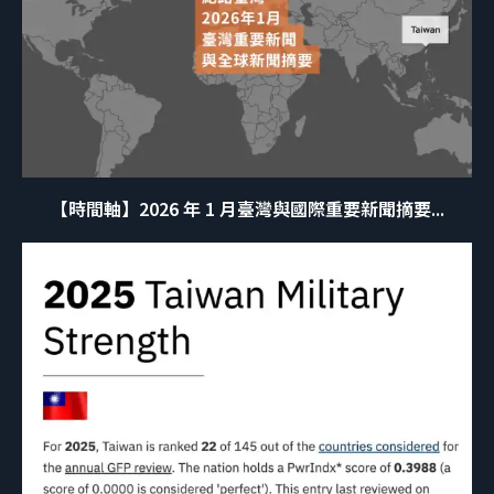
【時間軸】2026 年 1 月臺灣與國際重要新聞摘要...