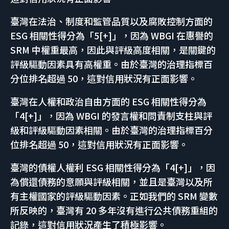
臺灣在法治、制度和監管品質以及腐敗控制方面的
ESG 相關性得分為「5[+]」，因為 WBGI 在惠譽的
SRM 中權重最高，因此與評級高度相關，是關鍵的
評級驅動因素具有高權重。由於臺灣的治理指標百
分位排名超過 50，這對信用狀況有正面影響。
臺灣在人權和政治自由方面的 ESG 相關性得分為
「4[+]」，因為 WBGI 的發言權和問責制支柱與評
級和評級驅動因素相關。由於臺灣的治理指標百分
位排名超過 50，這對信用狀況有正面影響。
臺灣的債權人權利 ESG 相關性得分為「4[+]」，因
為償還債務的意願與評級相關，並且是臺灣以及所
有主權國家的評級驅動因素。正如我們的 SRM 變數
所反映的，臺灣有 20 多年沒有進行公共債務重組的
記錄，這對信用狀況產生了積極影響。