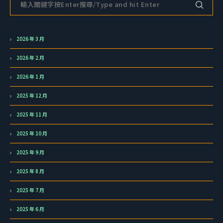
2026 年 3 月
2026 年 2 月
2026 年 1 月
2025 年 12 月
2025 年 11 月
2025 年 10 月
2025 年 9 月
2025 年 8 月
2025 年 7 月
2025 年 6 月