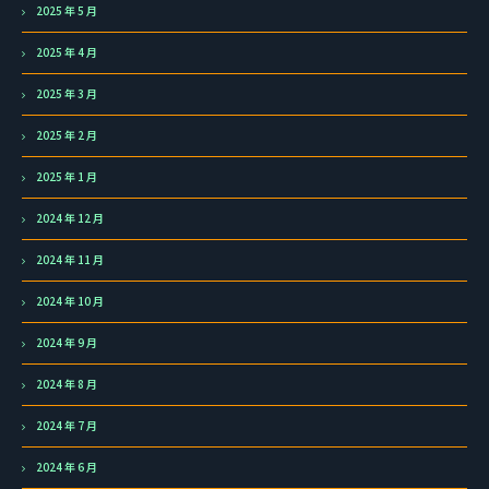
2025 年 5 月
2025 年 4 月
2025 年 3 月
2025 年 2 月
2025 年 1 月
2024 年 12 月
2024 年 11 月
2024 年 10 月
2024 年 9 月
2024 年 8 月
2024 年 7 月
2024 年 6 月