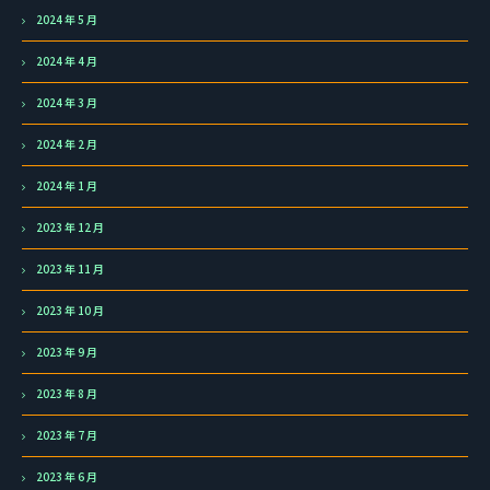
2024 年 5 月
2024 年 4 月
2024 年 3 月
2024 年 2 月
2024 年 1 月
2023 年 12 月
2023 年 11 月
2023 年 10 月
2023 年 9 月
2023 年 8 月
2023 年 7 月
2023 年 6 月