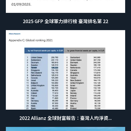
2025 GFP 全球軍力排行榜 臺灣排名第 22
2022 Allianz 全球財富報告：臺灣人均淨資...