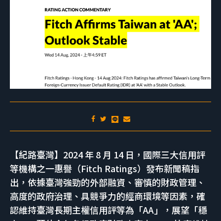
【紀路臺灣】2024 年 8 月 14 日，國際三大信用評
等機構之一惠譽（Fitch Ratings）發布新聞稿指
出，依據臺灣強勁的外部融資、審慎的財政管理、
高度的政府治理、具競爭力的經商環境等因素，確
認維持臺灣長期主權信用評等為「AA」，展望「穩