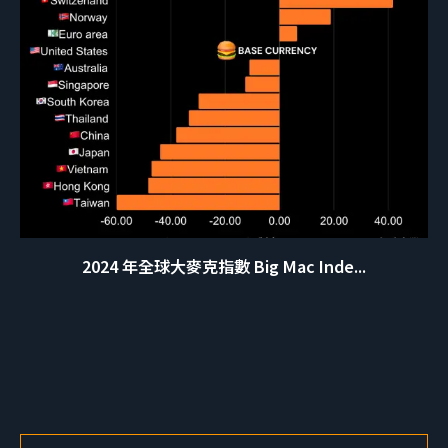
2024 年全球大麥克指數 Big Mac Inde...