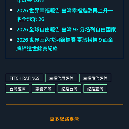
2026 世界幸福報告 臺灣幸福指數再上升一
名全球第 26
2026 全球自由報告 臺灣 93 分名列自由國家
2026 世界室內拔河錦標賽 臺灣橫掃 9 面金
牌締造世錦賽紀錄
FITCH RATINGS
主權信用評等
主權債信評等
台灣經濟
惠譽評等
紀路台灣
紀路臺灣
更多紀路臺灣