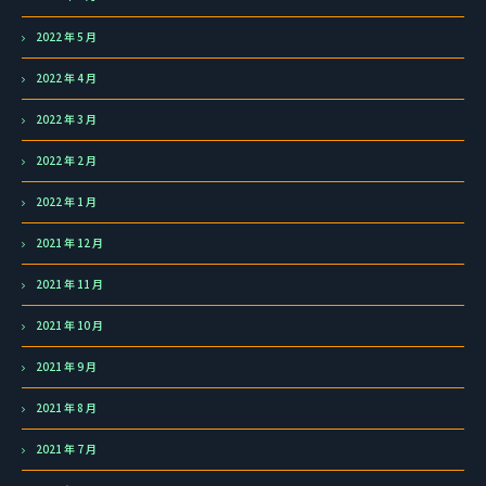
2022 年 5 月
2022 年 4 月
2022 年 3 月
2022 年 2 月
2022 年 1 月
2021 年 12 月
2021 年 11 月
2021 年 10 月
2021 年 9 月
2021 年 8 月
2021 年 7 月