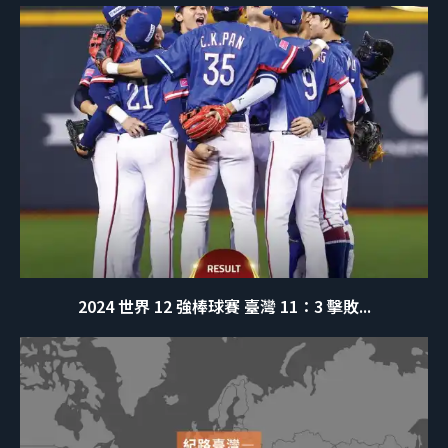
2024 世界 12 強棒球賽 臺灣 11：3 擊敗...