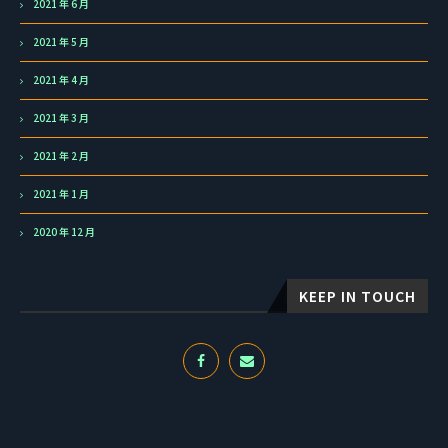
2021 年 6 月
2021 年 5 月
2021 年 4 月
2021 年 3 月
2021 年 2 月
2021 年 1 月
2020 年 12 月
KEEP IN TOUCH