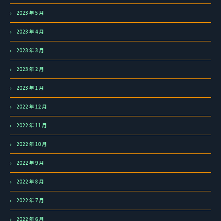
2023 年 5 月
2023 年 4 月
2023 年 3 月
2023 年 2 月
2023 年 1 月
2022 年 12 月
2022 年 11 月
2022 年 10 月
2022 年 9 月
2022 年 8 月
2022 年 7 月
2022 年 6 月