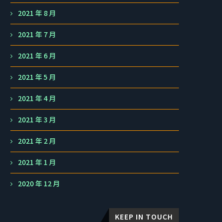
2021 年 8 月
2021 年 7 月
2021 年 6 月
2021 年 5 月
2021 年 4 月
2021 年 3 月
2021 年 2 月
2021 年 1 月
2020 年 12 月
KEEP IN TOUCH