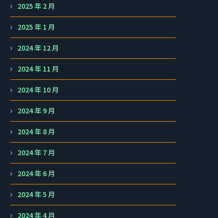
2025 年 2 月
2025 年 1 月
2024 年 12 月
2024 年 11 月
2024 年 10 月
2024 年 9 月
2024 年 8 月
2024 年 7 月
2024 年 6 月
2024 年 5 月
2024 年 4 月