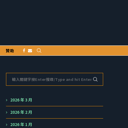
贊助
2026 年 3 月
2026 年 2 月
2026 年 1 月