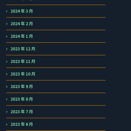
2024 年 3 月
2024 年 2 月
2024 年 1 月
2023 年 12 月
2023 年 11 月
2023 年 10 月
2023 年 9 月
2023 年 8 月
2023 年 7 月
2023 年 6 月