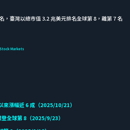
值排名，臺灣以總市值 3.2 兆美元排名全球第 8，離第 7 名
Stock Markets
漲幅近 6 成（2025/10/21）
全球第 8（2025/9/23）