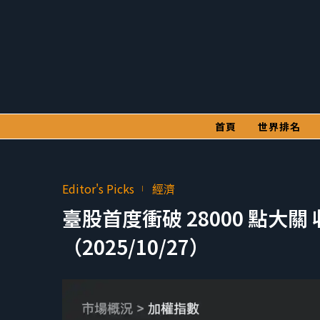
首頁
世界排名
Editor's Picks
經濟
臺股首度衝破 28000 點大關 
（2025/10/27）