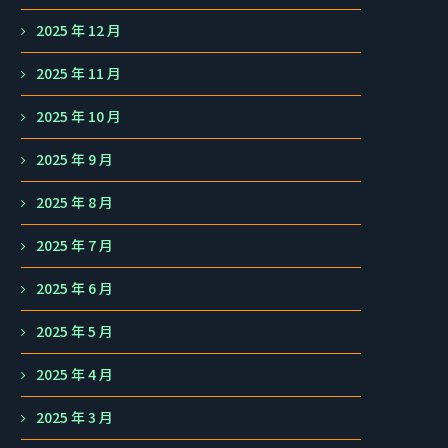
2025 年 12 月
2025 年 11 月
2025 年 10 月
2025 年 9 月
2025 年 8 月
2025 年 7 月
2025 年 6 月
2025 年 5 月
2025 年 4 月
2025 年 3 月