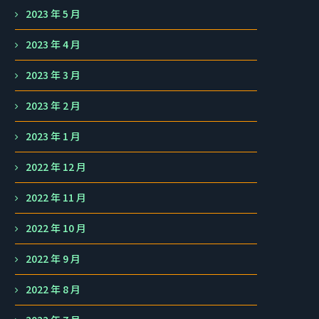
2023 年 5 月
2023 年 4 月
2023 年 3 月
2023 年 2 月
2023 年 1 月
2022 年 12 月
2022 年 11 月
2022 年 10 月
2022 年 9 月
2022 年 8 月