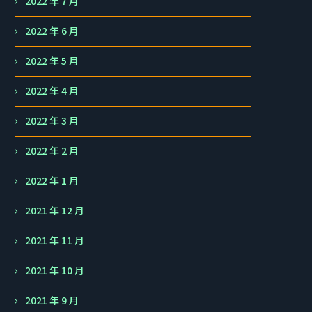
2022 年 7 月
2022 年 6 月
2022 年 5 月
2022 年 4 月
2022 年 3 月
2022 年 2 月
2022 年 1 月
2021 年 12 月
2021 年 11 月
2021 年 10 月
2021 年 9 月