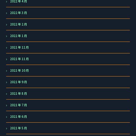
2022 年 4 月
2022 年 3 月
2022 年 2 月
2022 年 1 月
2021 年 12 月
2021 年 11 月
2021 年 10 月
2021 年 9 月
2021 年 8 月
2021 年 7 月
2021 年 6 月
2021 年 5 月