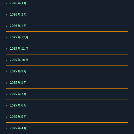
2026 年 3 月
2026 年 2 月
2026 年 1 月
2025 年 12 月
2025 年 11 月
2025 年 10 月
2025 年 9 月
2025 年 8 月
2025 年 7 月
2025 年 6 月
2025 年 5 月
2025 年 4 月