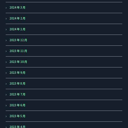
2024 年 3 月
2024 年 2 月
2024 年 1 月
2023 年 12 月
2023 年 11 月
2023 年 10 月
2023 年 9 月
2023 年 8 月
2023 年 7 月
2023 年 6 月
2023 年 5 月
2023 年 4 月