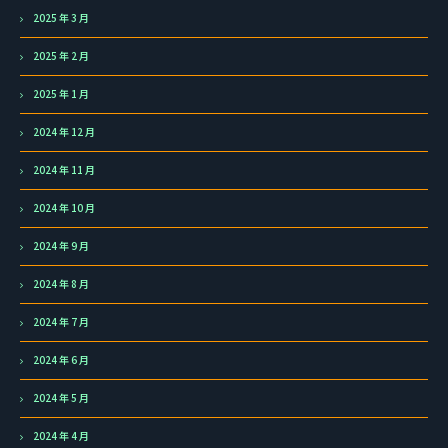
2025 年 3 月
2025 年 2 月
2025 年 1 月
2024 年 12 月
2024 年 11 月
2024 年 10 月
2024 年 9 月
2024 年 8 月
2024 年 7 月
2024 年 6 月
2024 年 5 月
2024 年 4 月