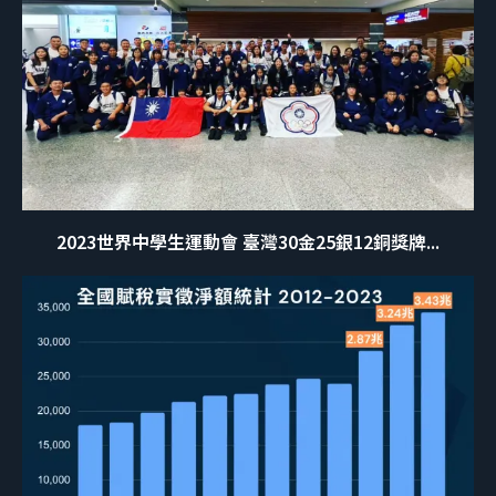
2023世界中學生運動會 臺灣30金25銀12銅獎牌...