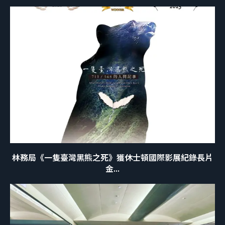
林務局《一隻臺灣黑熊之死》獲休士頓國際影展紀錄長片
金...