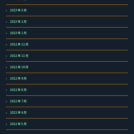
2023 年 3 月
2023 年 2 月
2023 年 1 月
2022 年 12 月
2022 年 11 月
2022 年 10 月
2022 年 9 月
2022 年 8 月
2022 年 7 月
2022 年 6 月
2022 年 5 月