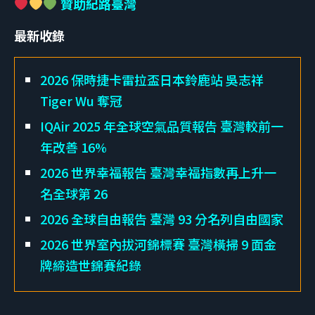
贊助紀路臺灣
最新收錄
2026 保時捷卡雷拉盃日本鈴鹿站 吳志祥
Tiger Wu 奪冠
IQAir 2025 年全球空氣品質報告 臺灣較前一
年改善 16%
2026 世界幸福報告 臺灣幸福指數再上升一
名全球第 26
2026 全球自由報告 臺灣 93 分名列自由國家
2026 世界室內拔河錦標賽 臺灣橫掃 9 面金
牌締造世錦賽紀錄