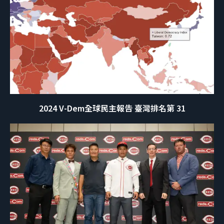
2024 V-Dem全球民主報告 臺灣排名第 31