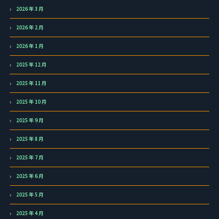
2026 年 3 月
2026 年 2 月
2026 年 1 月
2025 年 12 月
2025 年 11 月
2025 年 10 月
2025 年 9 月
2025 年 8 月
2025 年 7 月
2025 年 6 月
2025 年 5 月
2025 年 4 月