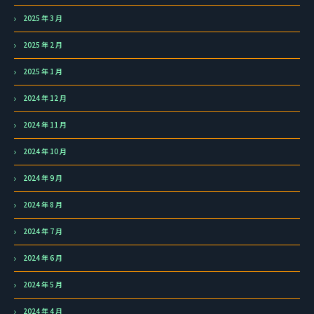
2025 年 3 月
2025 年 2 月
2025 年 1 月
2024 年 12 月
2024 年 11 月
2024 年 10 月
2024 年 9 月
2024 年 8 月
2024 年 7 月
2024 年 6 月
2024 年 5 月
2024 年 4 月