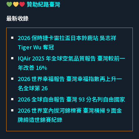
贊助紀路臺灣
最新收錄
2026 保時捷卡雷拉盃日本鈴鹿站 吳志祥
Tiger Wu 奪冠
IQAir 2025 年全球空氣品質報告 臺灣較前一
年改善 16%
2026 世界幸福報告 臺灣幸福指數再上升一
名全球第 26
2026 全球自由報告 臺灣 93 分名列自由國家
2026 世界室內拔河錦標賽 臺灣橫掃 9 面金
牌締造世錦賽紀錄