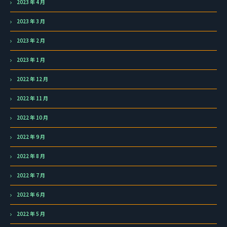
2023 年 4 月
2023 年 3 月
2023 年 2 月
2023 年 1 月
2022 年 12 月
2022 年 11 月
2022 年 10 月
2022 年 9 月
2022 年 8 月
2022 年 7 月
2022 年 6 月
2022 年 5 月