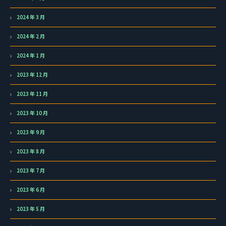
2024 年 3 月
2024 年 2 月
2024 年 1 月
2023 年 12 月
2023 年 11 月
2023 年 10 月
2023 年 9 月
2023 年 8 月
2023 年 7 月
2023 年 6 月
2023 年 5 月