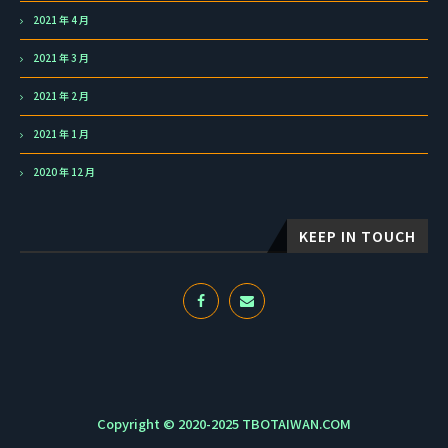
2021 年 4 月
2021 年 3 月
2021 年 2 月
2021 年 1 月
2020 年 12 月
KEEP IN TOUCH
Copyright © 2020-2025 TBOTAIWAN.COM