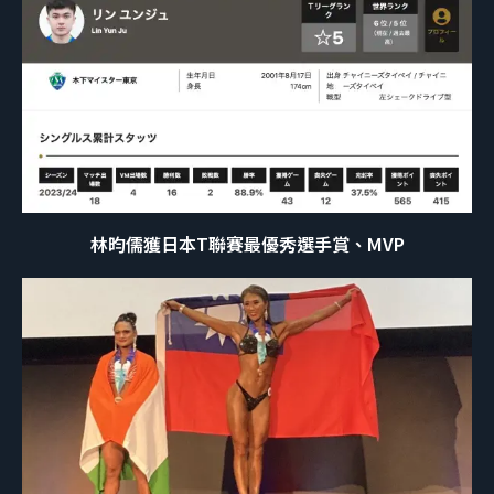
林昀儒獲日本T聯賽最優秀選手賞、MVP