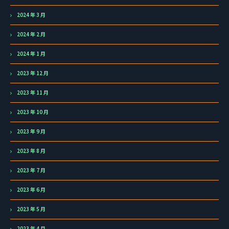
2024 年 3 月
2024 年 2 月
2024 年 1 月
2023 年 12 月
2023 年 11 月
2023 年 10 月
2023 年 9 月
2023 年 8 月
2023 年 7 月
2023 年 6 月
2023 年 5 月
2023 年 4 月