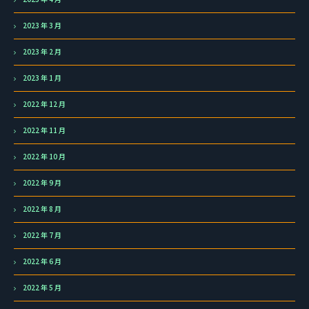
2023 年 3 月
2023 年 2 月
2023 年 1 月
2022 年 12 月
2022 年 11 月
2022 年 10 月
2022 年 9 月
2022 年 8 月
2022 年 7 月
2022 年 6 月
2022 年 5 月