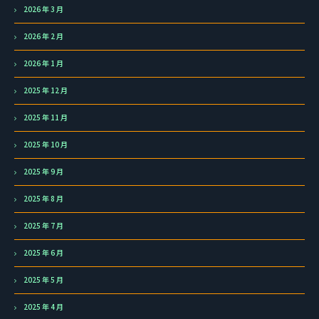
2026 年 3 月
2026 年 2 月
2026 年 1 月
2025 年 12 月
2025 年 11 月
2025 年 10 月
2025 年 9 月
2025 年 8 月
2025 年 7 月
2025 年 6 月
2025 年 5 月
2025 年 4 月