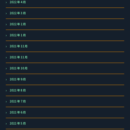
2022 年 4 月
2022 年 3 月
2022 年 2 月
2022 年 1 月
2021 年 12 月
2021 年 11 月
2021 年 10 月
2021 年 9 月
2021 年 8 月
2021 年 7 月
2021 年 6 月
2021 年 5 月