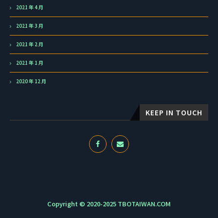
2021 年 4 月
2021 年 3 月
2021 年 2 月
2021 年 1 月
2020 年 12 月
KEEP IN TOUCH
Copyright © 2020-2025 TBOTAIWAN.COM