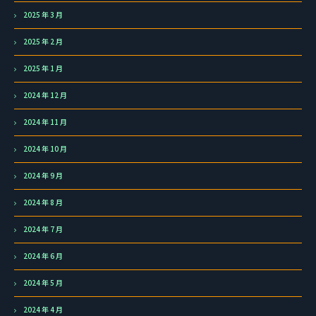
2025 年 3 月
2025 年 2 月
2025 年 1 月
2024 年 12 月
2024 年 11 月
2024 年 10 月
2024 年 9 月
2024 年 8 月
2024 年 7 月
2024 年 6 月
2024 年 5 月
2024 年 4 月