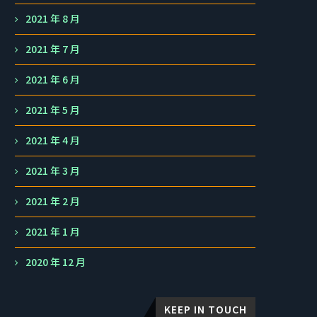
2021 年 8 月
2021 年 7 月
2021 年 6 月
2021 年 5 月
2021 年 4 月
2021 年 3 月
2021 年 2 月
2021 年 1 月
2020 年 12 月
KEEP IN TOUCH