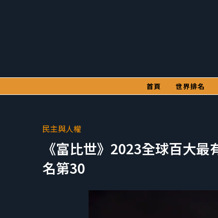
首頁
世界排名
民主與人權
《富比世》2023全球百大最
名第30