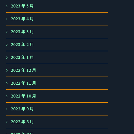
2023 年 5 月
2023 年 4 月
2023 年 3 月
2023 年 2 月
2023 年 1 月
2022 年 12 月
2022 年 11 月
2022 年 10 月
2022 年 9 月
2022 年 8 月