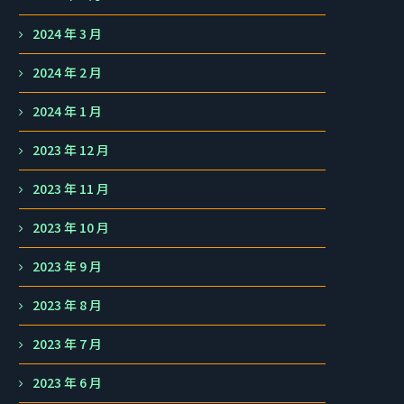
2024 年 3 月
2024 年 2 月
2024 年 1 月
2023 年 12 月
2023 年 11 月
2023 年 10 月
2023 年 9 月
2023 年 8 月
2023 年 7 月
2023 年 6 月