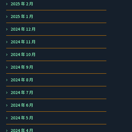
2025 年 2 月
2025 年 1 月
2024 年 12 月
2024 年 11 月
2024 年 10 月
2024 年 9 月
2024 年 8 月
2024 年 7 月
2024 年 6 月
2024 年 5 月
2024 年 4 月