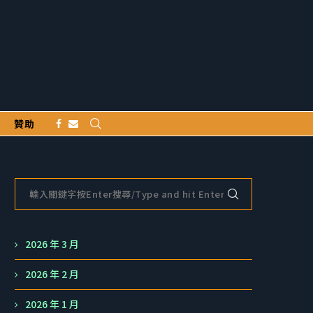
贊助
2026 年 3 月
2026 年 2 月
2026 年 1 月