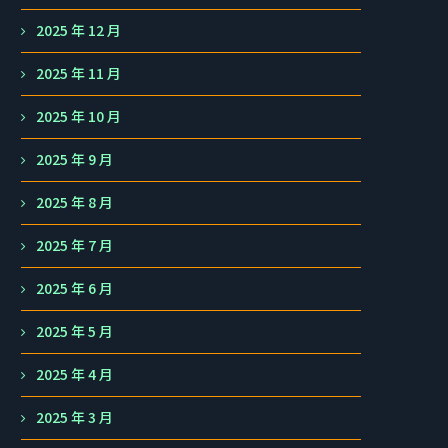
2025 年 12 月
2025 年 11 月
2025 年 10 月
2025 年 9 月
2025 年 8 月
2025 年 7 月
2025 年 6 月
2025 年 5 月
2025 年 4 月
2025 年 3 月