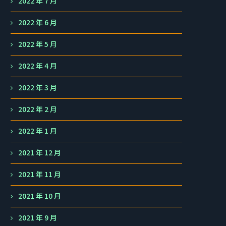
2022 年 7 月
2022 年 6 月
2022 年 5 月
2022 年 4 月
2022 年 3 月
2022 年 2 月
2022 年 1 月
2021 年 12 月
2021 年 11 月
2021 年 10 月
2021 年 9 月