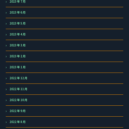
2023 年 7 月
2023 年 6 月
2023 年 5 月
2023 年 4 月
2023 年 3 月
2023 年 2 月
2023 年 1 月
2022 年 12 月
2022 年 11 月
2022 年 10 月
2022 年 9 月
2022 年 8 月