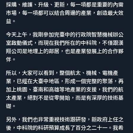
採購、維護、升級、更新，每一項都是重要的內需
市場，每一項都可以結合周邊的產業，創造最大效
益。
今天上午，我剛參加完臺中的行政院智慧機械辦公
室啟動儀式，而現在我們所在的中科院，不僅跟漢
翔公司是地理上的鄰居，也是產業發展上的合作夥
伴。
所以，大家可以看到，整個航太、機械、電機產
業，已經在大臺中地區，形成一個完整的聚落，再
加上桃園、臺南和高雄等地產業的支援，我們的航
太產業，絕對不是從零開始，而是有深厚的技術基
礎。
另外，我們也非常重視技術跟研發，新政府上任之
後，中科院的科研預算成長了百分之二十一。我希