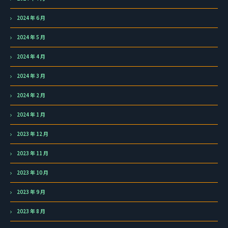
2024 年 6 月
2024 年 5 月
2024 年 4 月
2024 年 3 月
2024 年 2 月
2024 年 1 月
2023 年 12 月
2023 年 11 月
2023 年 10 月
2023 年 9 月
2023 年 8 月