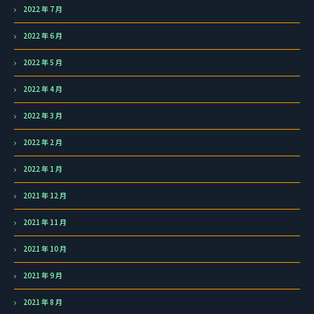
2022 年 7 月
2022 年 6 月
2022 年 5 月
2022 年 4 月
2022 年 3 月
2022 年 2 月
2022 年 1 月
2021 年 12 月
2021 年 11 月
2021 年 10 月
2021 年 9 月
2021 年 8 月