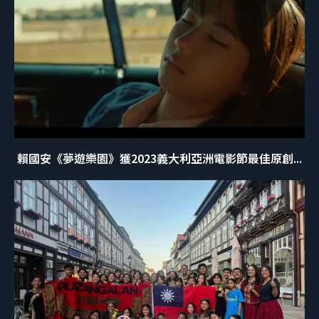
賴國安《夢遊樂園》獲2023義大利亞洲電影節最佳原創...