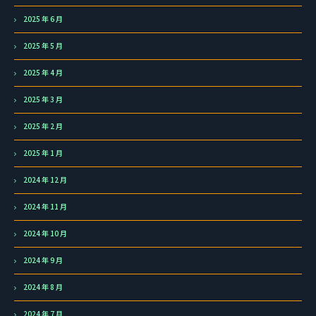
2025 年 6 月
2025 年 5 月
2025 年 4 月
2025 年 3 月
2025 年 2 月
2025 年 1 月
2024 年 12 月
2024 年 11 月
2024 年 10 月
2024 年 9 月
2024 年 8 月
2024 年 7 月