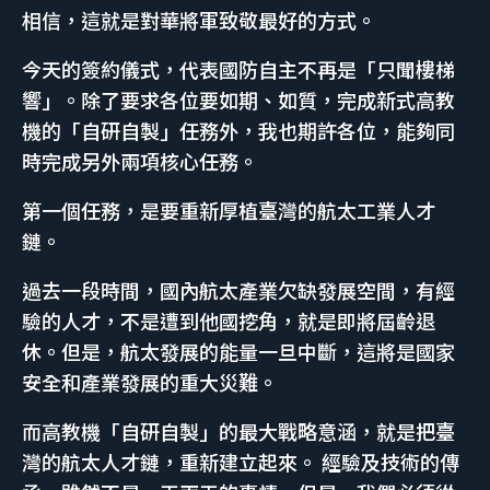
相信，這就是對華將軍致敬最好的方式。
今天的簽約儀式，代表國防自主不再是「只聞樓梯
響」。除了要求各位要如期、如質，完成新式高教
機的「自研自製」任務外，我也期許各位，能夠同
時完成另外兩項核心任務。
第一個任務，是要重新厚植臺灣的航太工業人才
鏈。
過去一段時間，國內航太產業欠缺發展空間，有經
驗的人才，不是遭到他國挖角，就是即將屆齡退
休。但是，航太發展的能量一旦中斷，這將是國家
安全和產業發展的重大災難。
而高教機「自研自製」的最大戰略意涵，就是把臺
灣的航太人才鏈，重新建立起來。 經驗及技術的傳