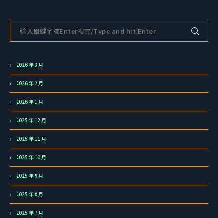
2026 年 3 月
2026 年 2 月
2026 年 1 月
2025 年 12 月
2025 年 11 月
2025 年 10 月
2025 年 9 月
2025 年 8 月
2025 年 7 月