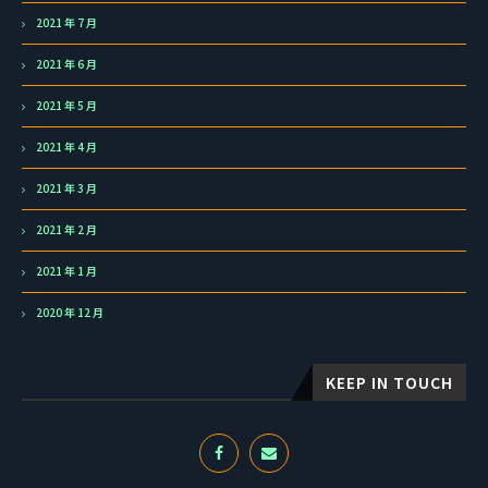
2021 年 7 月
2021 年 6 月
2021 年 5 月
2021 年 4 月
2021 年 3 月
2021 年 2 月
2021 年 1 月
2020 年 12 月
KEEP IN TOUCH