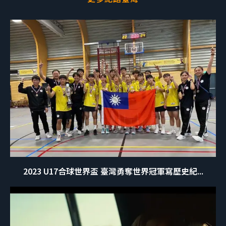
2023 U17合球世界盃 臺灣勇奪世界冠軍寫歷史紀...