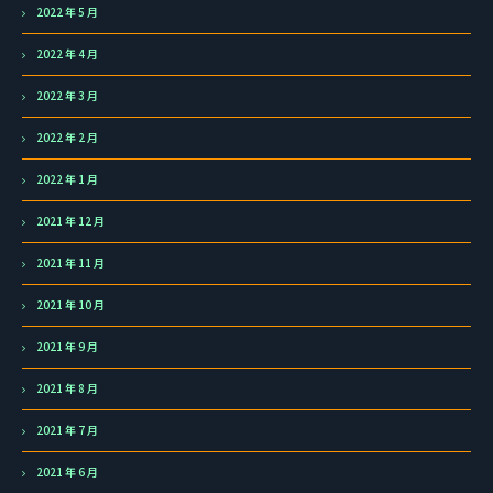
2022 年 5 月
2022 年 4 月
2022 年 3 月
2022 年 2 月
2022 年 1 月
2021 年 12 月
2021 年 11 月
2021 年 10 月
2021 年 9 月
2021 年 8 月
2021 年 7 月
2021 年 6 月