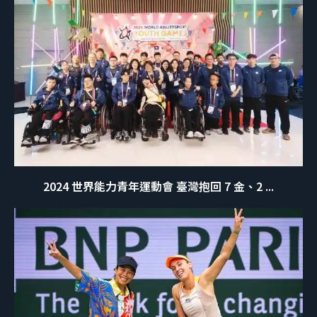
2024 世界能力青年運動會 臺灣抱回 7 金、2 ...