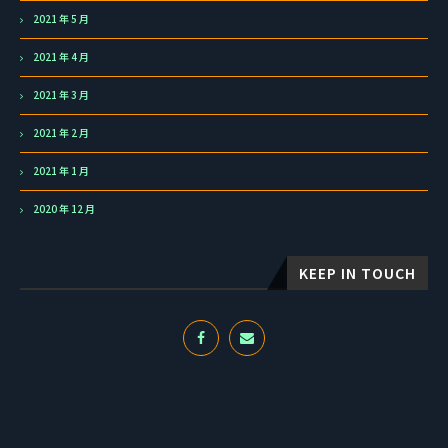
2021 年 5 月
2021 年 4 月
2021 年 3 月
2021 年 2 月
2021 年 1 月
2020 年 12 月
KEEP IN TOUCH