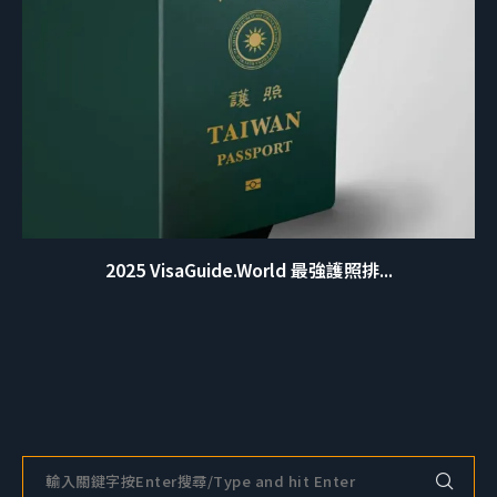
2025 VisaGuide.World 最強護照排...