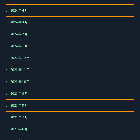
2024 年 4 月
2024 年 3 月
2024 年 2 月
2024 年 1 月
2023 年 12 月
2023 年 11 月
2023 年 10 月
2023 年 9 月
2023 年 8 月
2023 年 7 月
2023 年 6 月