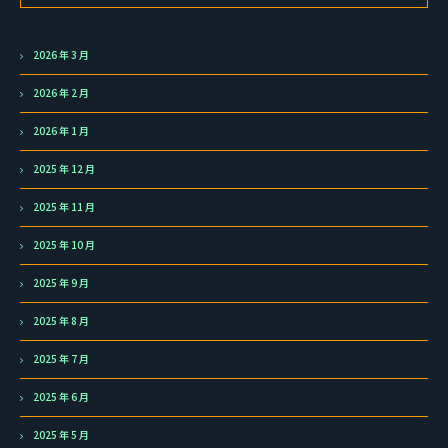
2026 年 3 月
2026 年 2 月
2026 年 1 月
2025 年 12 月
2025 年 11 月
2025 年 10 月
2025 年 9 月
2025 年 8 月
2025 年 7 月
2025 年 6 月
2025 年 5 月