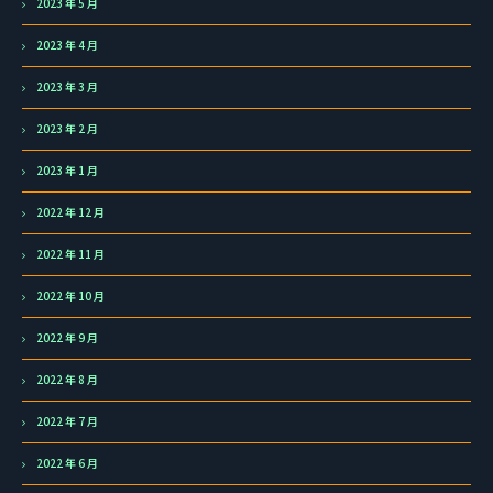
2023 年 5 月
2023 年 4 月
2023 年 3 月
2023 年 2 月
2023 年 1 月
2022 年 12 月
2022 年 11 月
2022 年 10 月
2022 年 9 月
2022 年 8 月
2022 年 7 月
2022 年 6 月