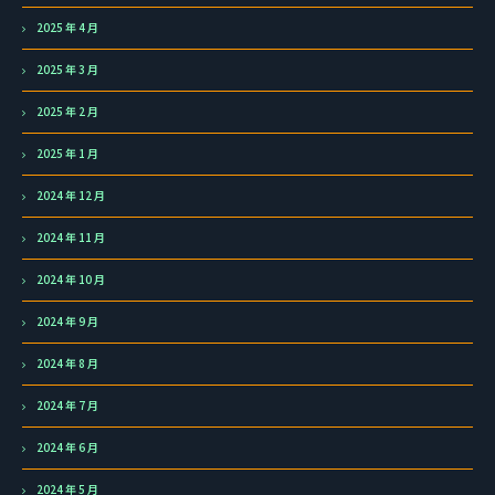
2025 年 4 月
2025 年 3 月
2025 年 2 月
2025 年 1 月
2024 年 12 月
2024 年 11 月
2024 年 10 月
2024 年 9 月
2024 年 8 月
2024 年 7 月
2024 年 6 月
2024 年 5 月