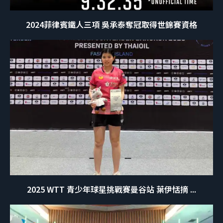
2024菲律賓鐵人三項 吳承泰奪冠取得世錦賽資格
2025 WTT 青少年球星挑戰賽曼谷站 葉伊恬摘 ...