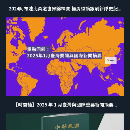
2024阿布達比柔道世界錦標賽 楊勇緯摘銀刷新隊史紀...
【時間軸】2025 年 1 月臺灣與國際重要新聞摘要...