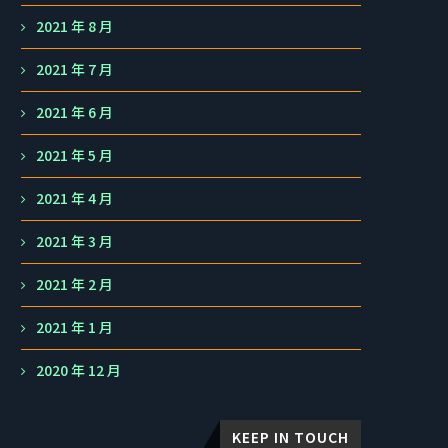
2021 年 8 月
2021 年 7 月
2021 年 6 月
2021 年 5 月
2021 年 4 月
2021 年 3 月
2021 年 2 月
2021 年 1 月
2020 年 12 月
KEEP IN TOUCH