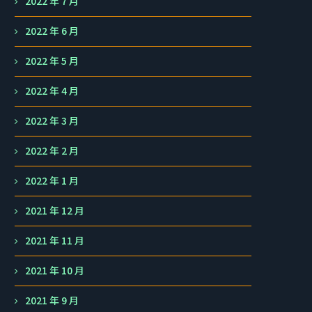
2022 年 7 月
2022 年 6 月
2022 年 5 月
2022 年 4 月
2022 年 3 月
2022 年 2 月
2022 年 1 月
2021 年 12 月
2021 年 11 月
2021 年 10 月
2021 年 9 月