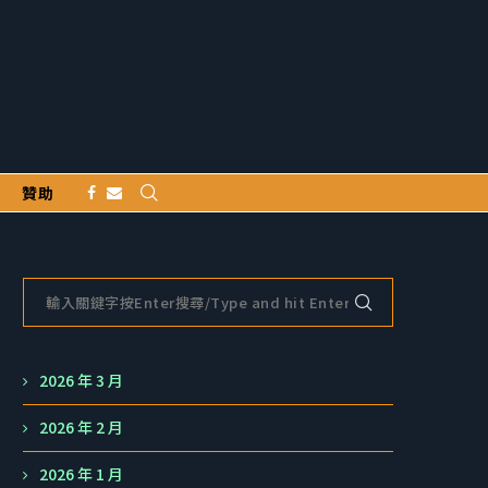
贊助
2026 年 3 月
2026 年 2 月
2026 年 1 月