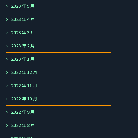
2023 年 5 月
2023 年 4 月
2023 年 3 月
2023 年 2 月
2023 年 1 月
2022 年 12 月
2022 年 11 月
2022 年 10 月
2022 年 9 月
2022 年 8 月