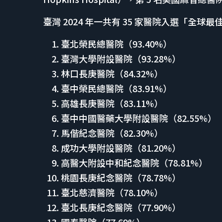
臺灣 2024 年一共有 35 家醫院入選「全球
臺北榮民總醫院（93.40%）
臺灣大學附設醫院（93.28%）
林口長庚醫院（84.32%）
臺中榮民總醫院（83.91%）
高雄長庚醫院（83.11%）
臺中中國醫藥大學附設醫院（82.55%）
馬偕紀念醫院（82.30%）
成功大學附設醫院（81.20%）
高醫大附設中和紀念醫院（78.81%）
桃園長庚紀念醫院（78.78%）
臺北慈濟醫院（78.10%）
臺北長庚紀念醫院（77.90%）
國泰醫院（77.69%）