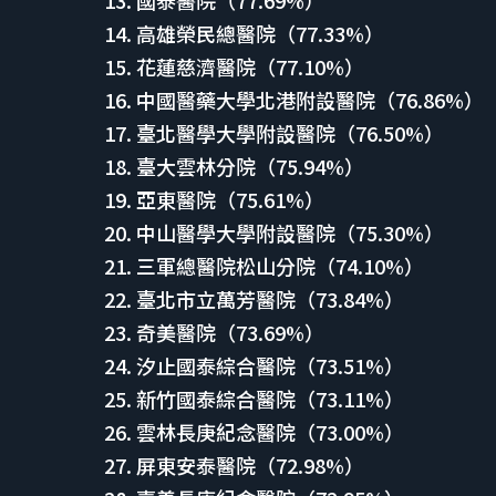
高雄榮民總醫院（77.33%）
花蓮慈濟醫院（77.10%）
中國醫藥大學北港附設醫院（76.86%）
臺北醫學大學附設醫院（76.50%）
臺大雲林分院（75.94%）
亞東醫院（75.61%）
中山醫學大學附設醫院（75.30%）
三軍總醫院松山分院（74.10%）
臺北市立萬芳醫院（73.84%）
奇美醫院（73.69%）
汐止國泰綜合醫院（73.51%）
新竹國泰綜合醫院（73.11%）
雲林長庚紀念醫院（73.00%）
屏東安泰醫院（72.98%）