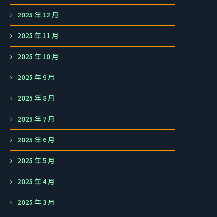
2025 年 12 月
2025 年 11 月
2025 年 10 月
2025 年 9 月
2025 年 8 月
2025 年 7 月
2025 年 6 月
2025 年 5 月
2025 年 4 月
2025 年 3 月