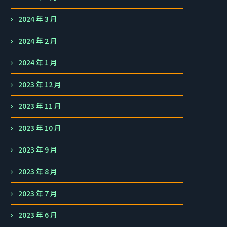
2024 年 3 月
2024 年 2 月
2024 年 1 月
2023 年 12 月
2023 年 11 月
2023 年 10 月
2023 年 9 月
2023 年 8 月
2023 年 7 月
2023 年 6 月