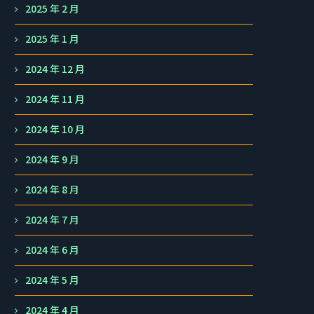
2025 年 2 月
2025 年 1 月
2024 年 12 月
2024 年 11 月
2024 年 10 月
2024 年 9 月
2024 年 8 月
2024 年 7 月
2024 年 6 月
2024 年 5 月
2024 年 4 月