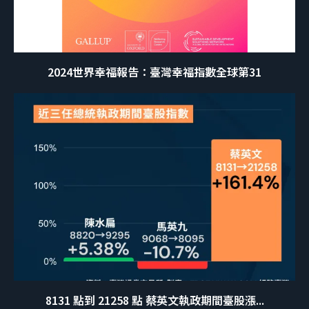
2024世界幸福報告：臺灣幸福指數全球第31
8131 點到 21258 點 蔡英文執政期間臺股漲...