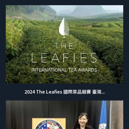
2024 The Leafies 國際茶品競賽 臺灣...