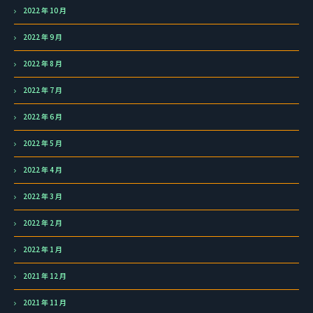
2022 年 10 月
2022 年 9 月
2022 年 8 月
2022 年 7 月
2022 年 6 月
2022 年 5 月
2022 年 4 月
2022 年 3 月
2022 年 2 月
2022 年 1 月
2021 年 12 月
2021 年 11 月