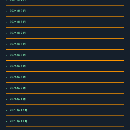
2024 年 9 月
2024 年 8 月
2024 年 7 月
2024 年 6 月
2024 年 5 月
2024 年 4 月
2024 年 3 月
2024 年 2 月
2024 年 1 月
2023 年 12 月
2023 年 11 月