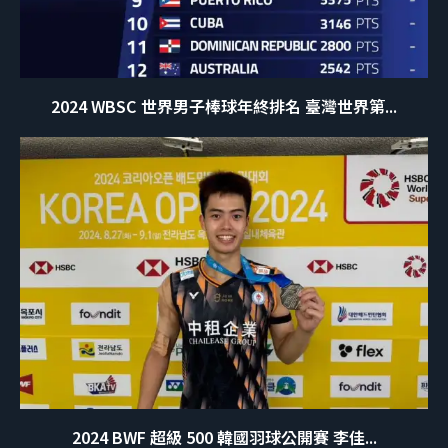
2024 WBSC 世界男子棒球年終排名 臺灣世界第...
2024 BWF 超級 500 韓國羽球公開賽 李佳...