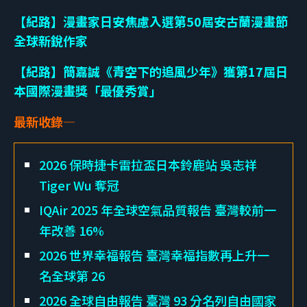
【紀路】漫畫家日安焦慮入選第50屆安古蘭漫畫節
全球新銳作家
【紀路】簡嘉誠《青空下的追風少年》獲第17屆日
本國際漫畫獎「最優秀賞」
最新收錄—
2026 保時捷卡雷拉盃日本鈴鹿站 吳志祥
Tiger Wu 奪冠
IQAir 2025 年全球空氣品質報告 臺灣較前一
年改善 16%
2026 世界幸福報告 臺灣幸福指數再上升一
名全球第 26
2026 全球自由報告 臺灣 93 分名列自由國家