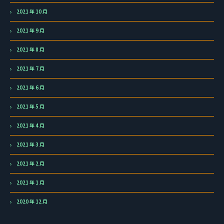
2021 年 10 月
2021 年 9 月
2021 年 8 月
2021 年 7 月
2021 年 6 月
2021 年 5 月
2021 年 4 月
2021 年 3 月
2021 年 2 月
2021 年 1 月
2020 年 12 月