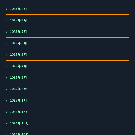
2025 年 9 月
2025 年 8 月
2025 年 7 月
2025 年 6 月
2025 年 5 月
2025 年 4 月
2025 年 3 月
2025 年 2 月
2025 年 1 月
2024 年 12 月
2024 年 11 月
2024 年 10 月