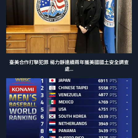
臺美合作打擊犯罪 楊力靜連續兩年獲美國國土安全調查
處...