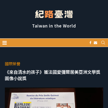
Taiwan in the World
國際榮譽
《來自清水的孩子》獲法國愛彌爾居美亞洲文學獎
圖像小說獎