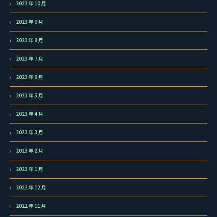
2023 年 10 月
2023 年 9 月
2023 年 8 月
2023 年 7 月
2023 年 6 月
2023 年 5 月
2023 年 4 月
2023 年 3 月
2023 年 2 月
2023 年 1 月
2022 年 12 月
2022 年 11 月