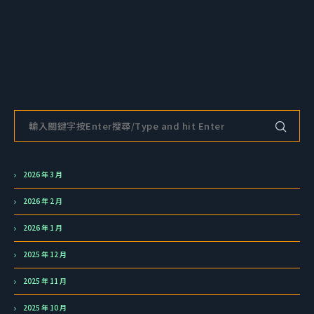
2026 年 3 月
2026 年 2 月
2026 年 1 月
2025 年 12 月
2025 年 11 月
2025 年 10 月