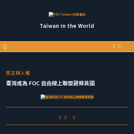
Taiwan in the World
民主與人權
臺灣成為 FOC 自由線上聯盟觀察員國