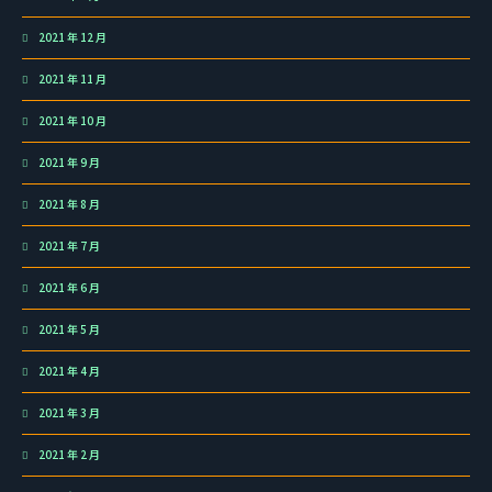
2021 年 12 月
2021 年 11 月
2021 年 10 月
2021 年 9 月
2021 年 8 月
2021 年 7 月
2021 年 6 月
2021 年 5 月
2021 年 4 月
2021 年 3 月
2021 年 2 月