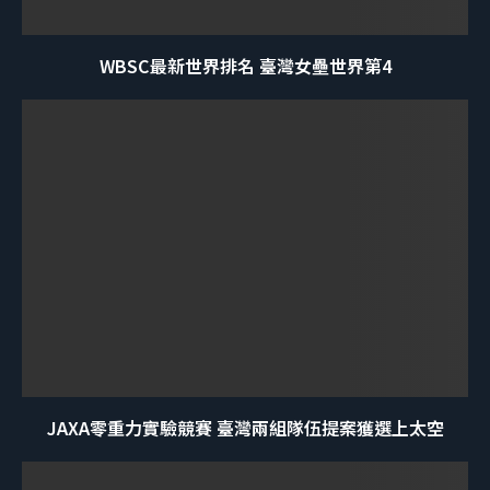
WBSC最新世界排名 臺灣女壘世界第4
JAXA零重力實驗競賽 臺灣兩組隊伍提案獲選上太空