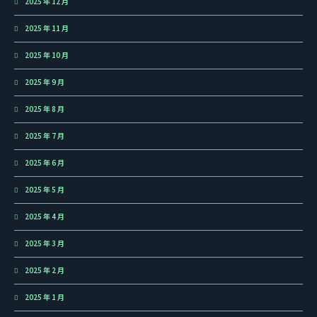
2025 年 12 月
2025 年 11 月
2025 年 10 月
2025 年 9 月
2025 年 8 月
2025 年 7 月
2025 年 6 月
2025 年 5 月
2025 年 4 月
2025 年 3 月
2025 年 2 月
2025 年 1 月