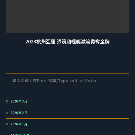
2023杭州亞運 張筑涵輕艇激流勇奪金牌
2026 年 3 月
2026 年 2 月
2026 年 1 月