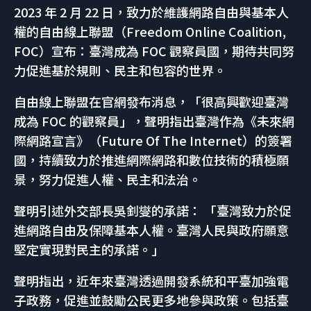
2023 年 2 月 22 日，致力於維護網路自由與基本人
權的自由線上聯盟（Freedom Online Coalition,
FOC）宣布：臺灣成為 FOC 觀察員國，期待共同努
力促進基於規則、民主和包容的世界。
自由線上聯盟在官網發布消息，「很高興歡迎臺灣
成為 FOC 的觀察員」，聲明指出臺灣作為《未來網
際網路宣言》（Future Of The Internet）的簽署
國，持續致力於推進網際網路和數位技術的積極願
景，努力促進人權、民主和法治。
聲明引述外交部長吳釗燮的承諾： 「臺灣致力於促
進網路自由及保障基本人權。臺灣人民與政府願意
堅定實現對民主的承諾。」
聲明指出，近年來臺灣透過開發系統和平臺加強電
子政務，促進並鼓勵公民更多地參與政策。包括臺