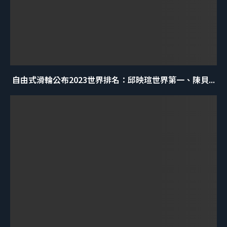
自由式滑輪公布2023世界排名：邱映瑄世界第一、陳貝...