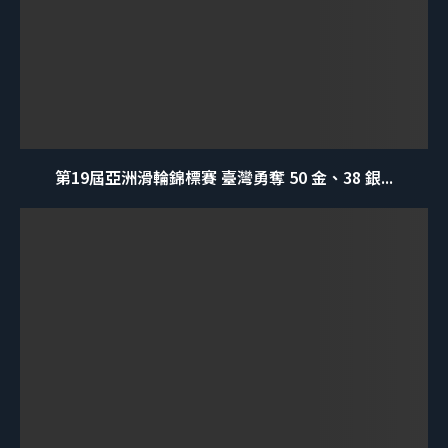
第19屆亞洲滑輪錦標賽 臺灣勇奪 50 金、38 銀...