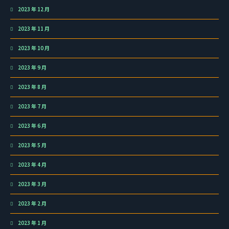
2023 年 12 月
2023 年 11 月
2023 年 10 月
2023 年 9 月
2023 年 8 月
2023 年 7 月
2023 年 6 月
2023 年 5 月
2023 年 4 月
2023 年 3 月
2023 年 2 月
2023 年 1 月