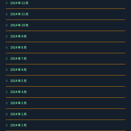
2024 年 12 月
2024 年 11 月
2024 年 10 月
2024 年 9 月
2024 年 8 月
2024 年 7 月
2024 年 6 月
2024 年 5 月
2024 年 4 月
2024 年 3 月
2024 年 2 月
2024 年 1 月