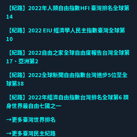
【紀路】2022年人類自由指數HFI 臺灣排名全球第
14
【紀路】2022 EIU 經濟學人民主指數臺灣全球第
10
【紀路】2022自由之家全球自由度報告台灣全球第
17、亞洲第2
【紀路】
2022
全球新聞自由指數台灣進步
5
位至全
球第
38
【紀路】2022年經濟自由指數台灣排名全球第6 躋
身世界最自由七國之一
→更多臺灣世界排名
→
更多臺灣民主紀路