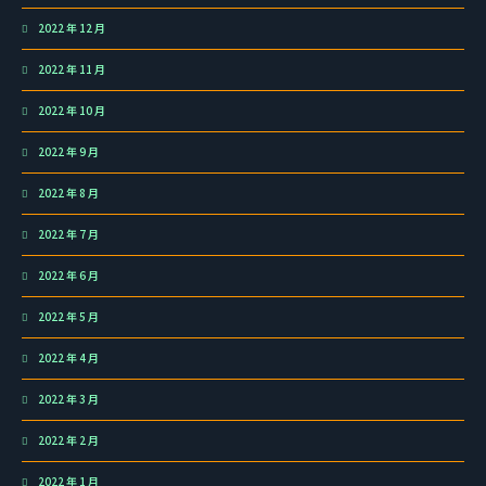
2022 年 12 月
2022 年 11 月
2022 年 10 月
2022 年 9 月
2022 年 8 月
2022 年 7 月
2022 年 6 月
2022 年 5 月
2022 年 4 月
2022 年 3 月
2022 年 2 月
2022 年 1 月