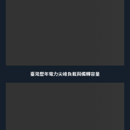
臺灣歷年電力尖峰負載與備轉容量