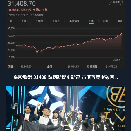
臺股收盤 31408 點刷新歷史新高 市值首度衝破百...