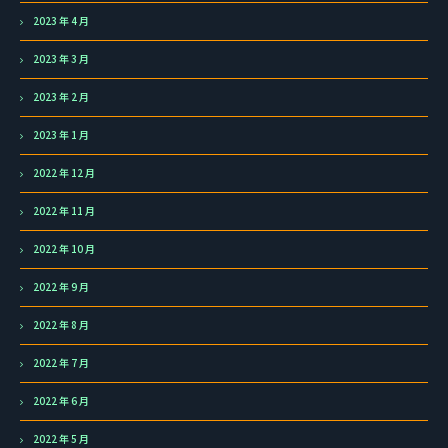
2023 年 4 月
2023 年 3 月
2023 年 2 月
2023 年 1 月
2022 年 12 月
2022 年 11 月
2022 年 10 月
2022 年 9 月
2022 年 8 月
2022 年 7 月
2022 年 6 月
2022 年 5 月