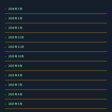
2026 年 3 月
2026 年 2 月
2026 年 1 月
2025 年 12 月
2025 年 11 月
2025 年 10 月
2025 年 9 月
2025 年 8 月
2025 年 7 月
2025 年 6 月
2025 年 5 月