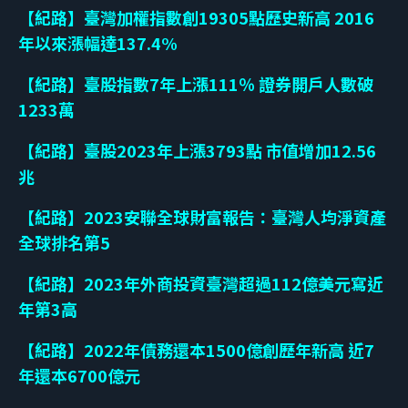
【紀路】臺灣加權指數創19305點歷史新高 2016
年以來漲幅達137.4%
【紀路】臺股指數7年上漲111％ 證券開戶人數破
1233萬
【紀路】臺股2023年上漲3793點 市值增加12.56
兆
【紀路】2023安聯全球財富報告：臺灣人均淨資產
全球排名第5
【紀路】2023年外商投資臺灣超過112億美元寫近
年第3高
【紀路】2022年債務還本1500億創歷年新高 近7
年還本6700億元