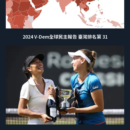
2024 V-Dem全球民主報告 臺灣排名第 31