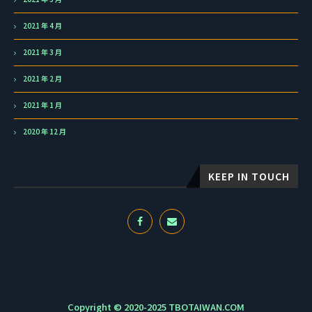
2021 年 4 月
2021 年 3 月
2021 年 2 月
2021 年 1 月
2020 年 12 月
KEEP IN TOUCH
Copyright © 2020-2025 TBOTAIWAN.COM