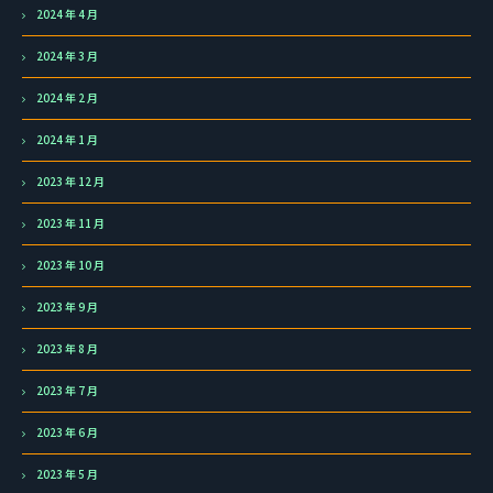
2024 年 4 月
2024 年 3 月
2024 年 2 月
2024 年 1 月
2023 年 12 月
2023 年 11 月
2023 年 10 月
2023 年 9 月
2023 年 8 月
2023 年 7 月
2023 年 6 月
2023 年 5 月