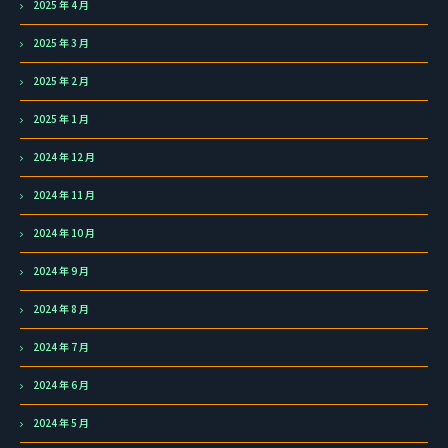
2025 年 4 月
2025 年 3 月
2025 年 2 月
2025 年 1 月
2024 年 12 月
2024 年 11 月
2024 年 10 月
2024 年 9 月
2024 年 8 月
2024 年 7 月
2024 年 6 月
2024 年 5 月