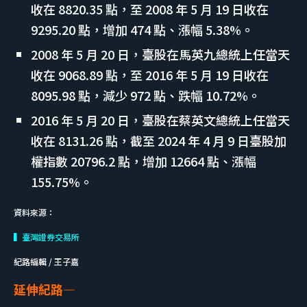
收在 8820.35 點，至 2008 年 5 月 19 日收在
9295.20 點，增加 474 點、漲幅 5.38%。
2008 年 5 月 20 日，臺股在馬英九總統上任當天
收在 9068.89 點，至 2016 年 5 月 19 日收在
8095.98 點，減少 972 點、跌幅 10.72%。
2016 年 5 月 20 日，臺股在蔡英文總統上任當天
收在 8131.26 點，截至 2024 年 4 月 9 日臺股加
權指數 20796.2 點，增加 12664 點、漲幅
155.75%。
資料來源：
▍臺灣證券交易所
紀路編輯 / 王子嘉
延伸紀路—