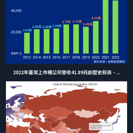
2022年臺灣上市櫃公司營收41.89兆創歷史新高、...