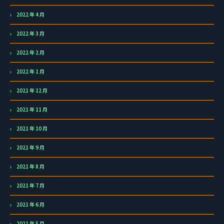
2022 年 4 月
2022 年 3 月
2022 年 2 月
2022 年 1 月
2021 年 12 月
2021 年 11 月
2021 年 10 月
2021 年 9 月
2021 年 8 月
2021 年 7 月
2021 年 6 月
2021 年 5 月