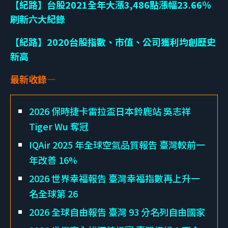
【紀路】台股2021全年大漲3,486點漲幅23.66％
刷新六大紀錄
【紀路】2020台股指數、市值、公司獲利均創歷史
新高
最新收錄—
2026 保時捷卡雷拉盃日本鈴鹿站 吳志祥
Tiger Wu 奪冠
IQAir 2025 年全球空氣品質報告 臺灣較前一
年改善 16%
2026 世界幸福報告 臺灣幸福指數再上升一
名全球第 26
2026 全球自由報告 臺灣 93 分名列自由國家