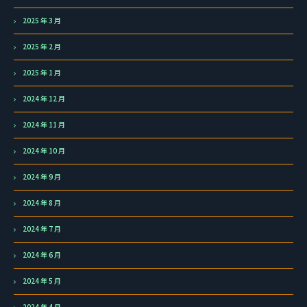
2025 年 3 月
2025 年 2 月
2025 年 1 月
2024 年 12 月
2024 年 11 月
2024 年 10 月
2024 年 9 月
2024 年 8 月
2024 年 7 月
2024 年 6 月
2024 年 5 月
2024 年 4 月