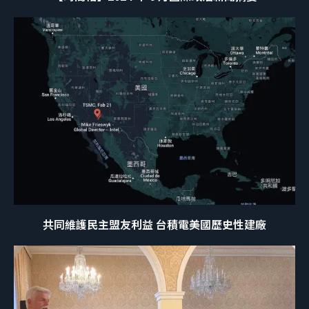
共同維護民主盟友利益 台積電美國歷史性建廠