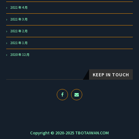
2021 年 4 月
2021 年 3 月
2021 年 2 月
2021 年 1 月
2020 年 12 月
KEEP IN TOUCH
Copyright © 2020-2025 TBOTAIWAN.COM