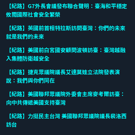
【紀路】G7外長會議發布聯合聲明：臺海和平穩定
攸關國際社會安全繁榮
【紀路】英國前首相特拉斯訪問臺灣：你們的未來
就是我們的未來
【紀路】美國前白宮國安顧問波頓訪臺：臺灣越融
入集體防衛越安全
【紀路】捷克眾議院議長艾達莫娃立法院發表演
說：我們與你們同在
【紀路】美國聯邦眾議院外委會主席麥考爾訪臺：
向中共傳遞美國支持臺灣
【紀路】力挺民主台灣 美國聯邦眾議院議長裴洛西
訪台