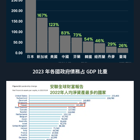
2023 年各國政府債務占 GDP 比重