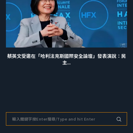
蔡英文受邀在「哈利法克斯國際安全論壇」發表演說：民
主...