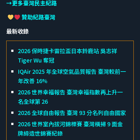
→更多臺灣民主紀路
贊助紀路臺灣
最新收錄
2026 保時捷卡雷拉盃日本鈴鹿站 吳志祥
Tiger Wu 奪冠
IQAir 2025 年全球空氣品質報告 臺灣較前一
年改善 16%
2026 世界幸福報告 臺灣幸福指數再上升一
名全球第 26
2026 全球自由報告 臺灣 93 分名列自由國家
2026 世界室內拔河錦標賽 臺灣橫掃 9 面金
牌締造世錦賽紀錄