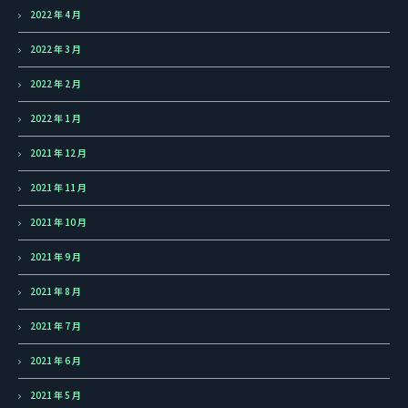
2022 年 4 月
2022 年 3 月
2022 年 2 月
2022 年 1 月
2021 年 12 月
2021 年 11 月
2021 年 10 月
2021 年 9 月
2021 年 8 月
2021 年 7 月
2021 年 6 月
2021 年 5 月