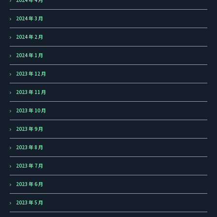
2024 年 3 月
2024 年 2 月
2024 年 1 月
2023 年 12 月
2023 年 11 月
2023 年 10 月
2023 年 9 月
2023 年 8 月
2023 年 7 月
2023 年 6 月
2023 年 5 月