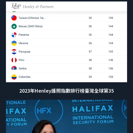
2023年Henley護照指數排行榜臺灣全球第35