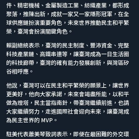
件、精密機械、金屬製造工業、紡織產業，都形成
聚落，推陳出新，成就一家又一家隱形冠軍，在全
球供應鏈扮演重要角色，未來世界推動民主和平繁
榮，臺灣會扮演關鍵角色。
賴副總統表示，臺灣的民主制度、豐沛資金、完整
科技產業鏈、高鐵串連等，讓臺灣成為一日生活圈
的科技廊帶，臺灣的確有能力發展創新，與灣區矽
谷相呼應。
他說，臺灣可以在民主和平繁榮的願景上，讓世界
更美好，他向大家承諾，未來會竭盡所能，以和平
做為燈塔，民主當指南針，帶臺灣繼續前進，也請
大家繼續努力，走進國際社會迎向未來，讓臺灣成
為民主世界的 MVP。
駐美代表蕭美琴致詞表示，即便在最困難的外交環