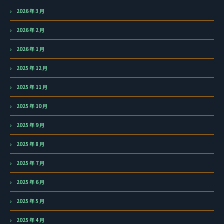
2026 年 3 月
2026 年 2 月
2026 年 1 月
2025 年 12 月
2025 年 11 月
2025 年 10 月
2025 年 9 月
2025 年 8 月
2025 年 7 月
2025 年 6 月
2025 年 5 月
2025 年 4 月