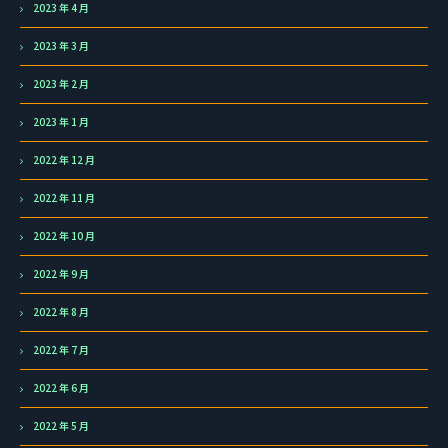
2023 年 4 月
2023 年 3 月
2023 年 2 月
2023 年 1 月
2022 年 12 月
2022 年 11 月
2022 年 10 月
2022 年 9 月
2022 年 8 月
2022 年 7 月
2022 年 6 月
2022 年 5 月